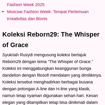
Fashion Week 2025
Moscow Fashion Week: Tempat Pertemuan
Kreativitas dan Bisnis
Koleksi Reborn29: The Whisper
of Grace
Syukriah Rusydi mengusung koleksi bertajuk
Reborn29 dengan tema “The Whisper of Grace.”
Koleksi ini menggabungkan keanggunan bunga
dandelion dengan filosofi mendalam yang dimilikinya.
Koleksi tersebut menghadirkan berbagai busana
dengan potongan A-line dan H-line yang klasik,
namun tetap nyaman digunakan sehari-hari. Kesan
elegan yang ditampilkan tetap bisa dinikmati dalam