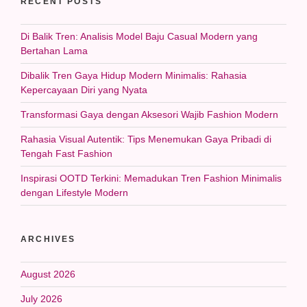
RECENT POSTS
Di Balik Tren: Analisis Model Baju Casual Modern yang
Bertahan Lama
Dibalik Tren Gaya Hidup Modern Minimalis: Rahasia
Kepercayaan Diri yang Nyata
Transformasi Gaya dengan Aksesori Wajib Fashion Modern
Rahasia Visual Autentik: Tips Menemukan Gaya Pribadi di
Tengah Fast Fashion
Inspirasi OOTD Terkini: Memadukan Tren Fashion Minimalis
dengan Lifestyle Modern
ARCHIVES
August 2026
July 2026