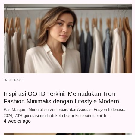
INSPIRASI
Inspirasi OOTD Terkini: Memadukan Tren
Fashion Minimalis dengan Lifestyle Modern
Pas Marque - Menurut survei terbaru dari Asosiasi Fesyen Indonesia
2024, 73% generasi muda di kota besar kini lebih memilih…
4 weeks ago