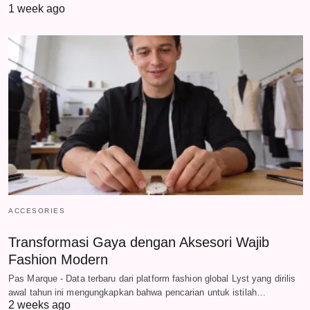
1 week ago
ACCESORIES
Transformasi Gaya dengan Aksesori Wajib
Fashion Modern
Pas Marque - Data terbaru dari platform fashion global Lyst yang dirilis
awal tahun ini mengungkapkan bahwa pencarian untuk istilah…
2 weeks ago