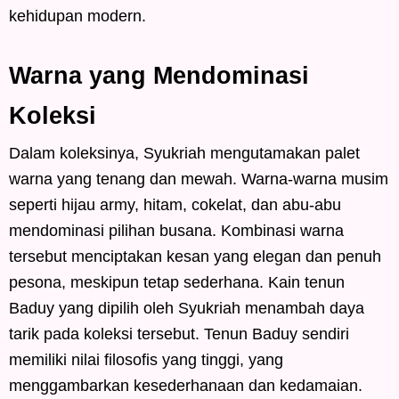
kehidupan modern.
Warna yang Mendominasi
Koleksi
Dalam koleksinya, Syukriah mengutamakan palet
warna yang tenang dan mewah. Warna-warna musim
seperti hijau army, hitam, cokelat, dan abu-abu
mendominasi pilihan busana. Kombinasi warna
tersebut menciptakan kesan yang elegan dan penuh
pesona, meskipun tetap sederhana. Kain tenun
Baduy yang dipilih oleh Syukriah menambah daya
tarik pada koleksi tersebut. Tenun Baduy sendiri
memiliki nilai filosofis yang tinggi, yang
menggambarkan kesederhanaan dan kedamaian.