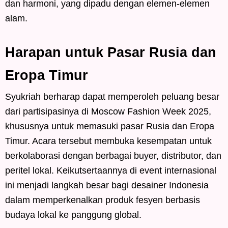
dan harmoni, yang dipadu dengan elemen-elemen
alam.
Harapan untuk Pasar Rusia dan
Eropa Timur
Syukriah berharap dapat memperoleh peluang besar
dari partisipasinya di Moscow Fashion Week 2025,
khususnya untuk memasuki pasar Rusia dan Eropa
Timur. Acara tersebut membuka kesempatan untuk
berkolaborasi dengan berbagai buyer, distributor, dan
peritel lokal. Keikutsertaannya di event internasional
ini menjadi langkah besar bagi desainer Indonesia
dalam memperkenalkan produk fesyen berbasis
budaya lokal ke panggung global.