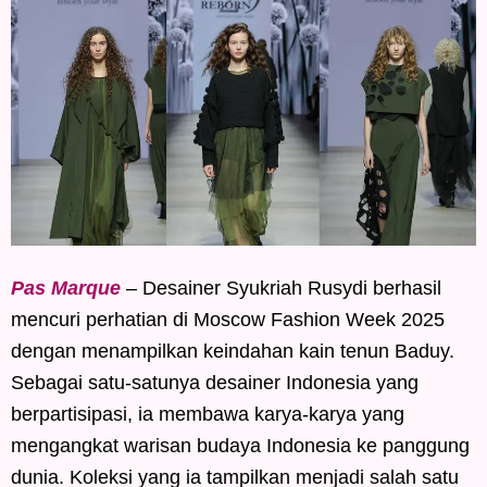
Pas Marque
– Desainer Syukriah Rusydi berhasil
mencuri perhatian di Moscow Fashion Week 2025
dengan menampilkan keindahan kain tenun Baduy.
Sebagai satu-satunya desainer Indonesia yang
berpartisipasi, ia membawa karya-karya yang
mengangkat warisan budaya Indonesia ke panggung
dunia. Koleksi yang ia tampilkan menjadi salah satu