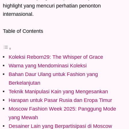
highlight yang mencuri perhatian penonton
internasional.
Table of Contents
Koleksi Reborn29: The Whisper of Grace
Warna yang Mendominasi Koleksi
Bahan Daur Ulang untuk Fashion yang
Berkelanjutan
Teknik Manipulasi Kain yang Mengesankan
Harapan untuk Pasar Rusia dan Eropa Timur
Moscow Fashion Week 2025: Panggung Mode
yang Mewah
Desainer Lain yang Berpartisipasi di Moscow