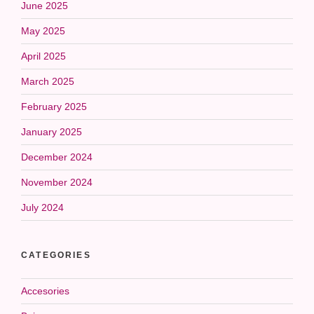
June 2025
May 2025
April 2025
March 2025
February 2025
January 2025
December 2024
November 2024
July 2024
CATEGORIES
Accesories