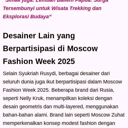
Tersembunyi untuk Wisata Trekking dan
Eksplorasi Budaya”
Desainer Lain yang
Berpartisipasi di Moscow
Fashion Week 2025
Selain Syukriah Rusydi, berbagai desainer dari
seluruh dunia juga ikut berpartisipasi dalam Moscow
Fashion Week 2025. Beberapa brand dari Rusia,
seperti Nelly Kruk, menampilkan koleksi dengan
desain geometris dan multi-layered, menggunakan
bahan-bahan alami. Brand lain seperti Moscow Zuhat
memperkenalkan konsep modest fashion dengan