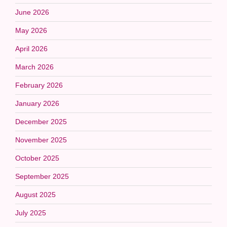
June 2026
May 2026
April 2026
March 2026
February 2026
January 2026
December 2025
November 2025
October 2025
September 2025
August 2025
July 2025