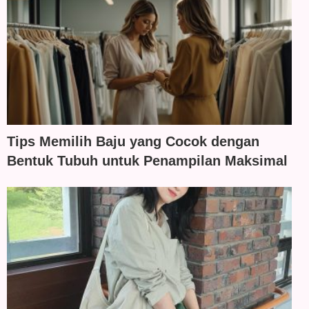
Tips Memilih Baju yang Cocok dengan
Bentuk Tubuh untuk Penampilan Maksimal