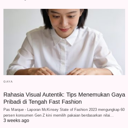
GAYA
Rahasia Visual Autentik: Tips Menemukan Gaya
Pribadi di Tengah Fast Fashion
Pas Marque - Laporan McKinsey State of Fashion 2023 mengungkap 60
persen konsumen Gen Z kini memilih pakaian berdasarkan nilai…
3 weeks ago