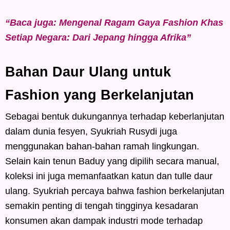
“Baca juga: Mengenal Ragam Gaya Fashion Khas
Setiap Negara: Dari Jepang hingga Afrika”
Bahan Daur Ulang untuk
Fashion yang Berkelanjutan
Sebagai bentuk dukungannya terhadap keberlanjutan
dalam dunia fesyen, Syukriah Rusydi juga
menggunakan bahan-bahan ramah lingkungan.
Selain kain tenun Baduy yang dipilih secara manual,
koleksi ini juga memanfaatkan katun dan tulle daur
ulang. Syukriah percaya bahwa fashion berkelanjutan
semakin penting di tengah tingginya kesadaran
konsumen akan dampak industri mode terhadap