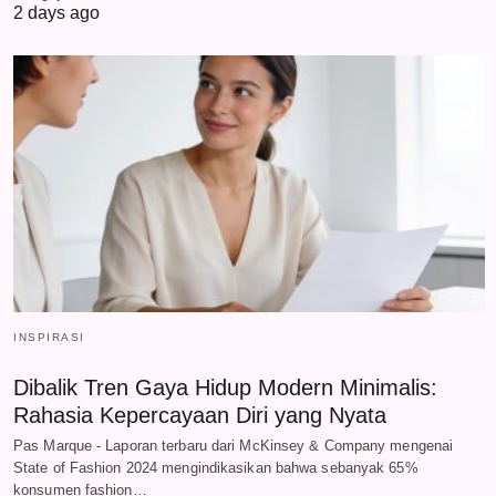
2 days ago
INSPIRASI
Dibalik Tren Gaya Hidup Modern Minimalis:
Rahasia Kepercayaan Diri yang Nyata
Pas Marque - Laporan terbaru dari McKinsey & Company mengenai
State of Fashion 2024 mengindikasikan bahwa sebanyak 65%
konsumen fashion…