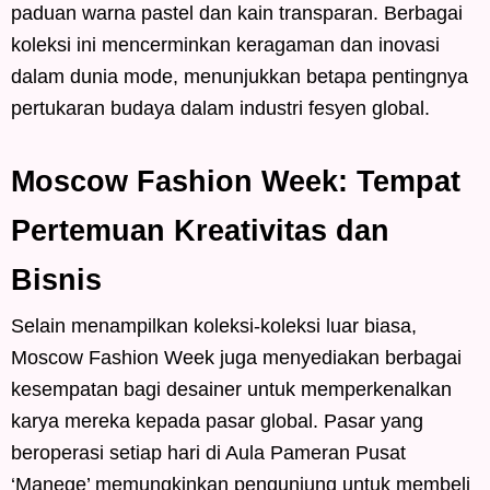
paduan warna pastel dan kain transparan. Berbagai
koleksi ini mencerminkan keragaman dan inovasi
dalam dunia mode, menunjukkan betapa pentingnya
pertukaran budaya dalam industri fesyen global.
Moscow Fashion Week: Tempat
Pertemuan Kreativitas dan
Bisnis
Selain menampilkan koleksi-koleksi luar biasa,
Moscow Fashion Week juga menyediakan berbagai
kesempatan bagi desainer untuk memperkenalkan
karya mereka kepada pasar global. Pasar yang
beroperasi setiap hari di Aula Pameran Pusat
‘Manege’ memungkinkan pengunjung untuk membeli