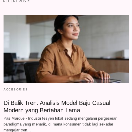
RECENT POSTS
ACCESORIES
Di Balik Tren: Analisis Model Baju Casual
Modern yang Bertahan Lama
Pas Marque - Industri fesyen lokal sedang mengalami pergeseran
paradigma yang menarik, di mana konsumen tidak lagi sekadar
mengejar tren…