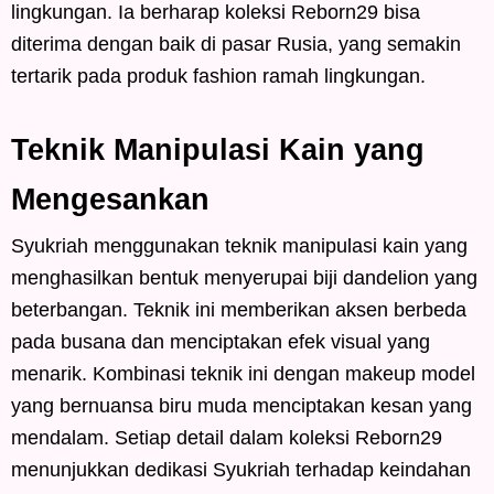
lingkungan. Ia berharap koleksi Reborn29 bisa
diterima dengan baik di pasar Rusia, yang semakin
tertarik pada produk fashion ramah lingkungan.
Teknik Manipulasi Kain yang
Mengesankan
Syukriah menggunakan teknik manipulasi kain yang
menghasilkan bentuk menyerupai biji dandelion yang
beterbangan. Teknik ini memberikan aksen berbeda
pada busana dan menciptakan efek visual yang
menarik. Kombinasi teknik ini dengan makeup model
yang bernuansa biru muda menciptakan kesan yang
mendalam. Setiap detail dalam koleksi Reborn29
menunjukkan dedikasi Syukriah terhadap keindahan