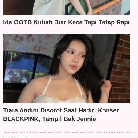
Ide OOTD Kuliah Biar Kece Tapi Tetap Rapi
Tiara Andini Disorot Saat Hadiri Konser
BLACKPINK, Tampil Bak Jennie