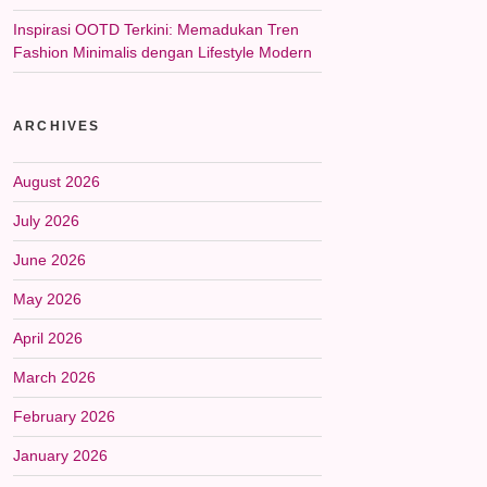
Inspirasi OOTD Terkini: Memadukan Tren
Fashion Minimalis dengan Lifestyle Modern
ARCHIVES
August 2026
July 2026
June 2026
May 2026
April 2026
March 2026
February 2026
January 2026