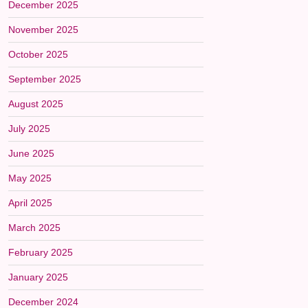
December 2025
November 2025
October 2025
September 2025
August 2025
July 2025
June 2025
May 2025
April 2025
March 2025
February 2025
January 2025
December 2024