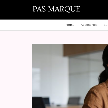
Home
Accesories
Ba