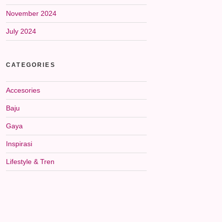
November 2024
July 2024
CATEGORIES
Accesories
Baju
Gaya
Inspirasi
Lifestyle & Tren