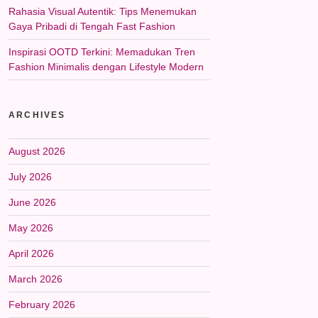
Rahasia Visual Autentik: Tips Menemukan
Gaya Pribadi di Tengah Fast Fashion
Inspirasi OOTD Terkini: Memadukan Tren
Fashion Minimalis dengan Lifestyle Modern
ARCHIVES
August 2026
July 2026
June 2026
May 2026
April 2026
March 2026
February 2026