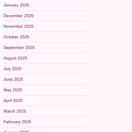
January 2026
December 2025
November 2025
October 2025
September 2025
August 2025
July 2025
June 2025
May 2025
April 2025
March 2025
February 2025