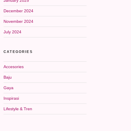
January 2025
December 2024
November 2024
July 2024
CATEGORIES
Accesories
Baju
Gaya
Inspirasi
Lifestyle & Tren