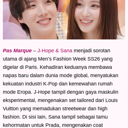
Pas Marque
–
J-Hope & Sana
menjadi sorotan
utama di ajang Men’s Fashion Week SS26 yang
digelar di Paris. Kehadiran keduanya membawa
napas baru dalam dunia mode global, menyatukan
kekuatan industri K-Pop dan kemewahan rumah
mode Eropa. J-Hope tampil dengan gaya maskulin
eksperimental, mengenakan set tailored dari Louis
Vuitton yang memadukan streetwear dan high
fashion. Di sisi lain, Sana tampil sebagai tamu
kehormatan untuk Prada, mengenakan coat