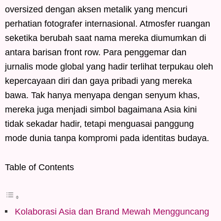
oversized dengan aksen metalik yang mencuri
perhatian fotografer internasional. Atmosfer ruangan
seketika berubah saat nama mereka diumumkan di
antara barisan front row. Para penggemar dan
jurnalis mode global yang hadir terlihat terpukau oleh
kepercayaan diri dan gaya pribadi yang mereka
bawa. Tak hanya menyapa dengan senyum khas,
mereka juga menjadi simbol bagaimana Asia kini
tidak sekadar hadir, tetapi menguasai panggung
mode dunia tanpa kompromi pada identitas budaya.
Table of Contents
Kolaborasi Asia dan Brand Mewah Mengguncang