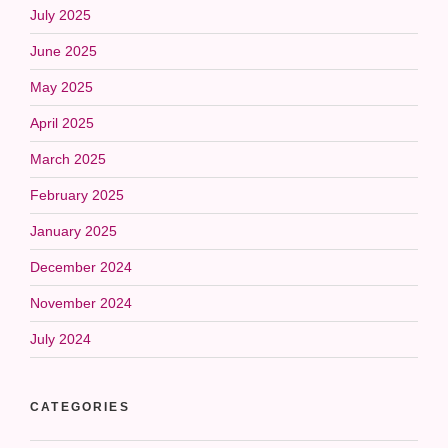
July 2025
June 2025
May 2025
April 2025
March 2025
February 2025
January 2025
December 2024
November 2024
July 2024
CATEGORIES