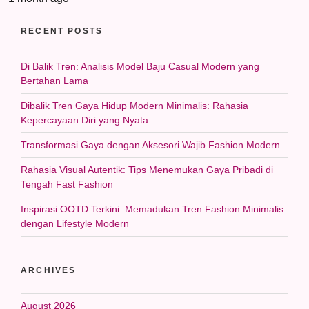
RECENT POSTS
Di Balik Tren: Analisis Model Baju Casual Modern yang
Bertahan Lama
Dibalik Tren Gaya Hidup Modern Minimalis: Rahasia
Kepercayaan Diri yang Nyata
Transformasi Gaya dengan Aksesori Wajib Fashion Modern
Rahasia Visual Autentik: Tips Menemukan Gaya Pribadi di
Tengah Fast Fashion
Inspirasi OOTD Terkini: Memadukan Tren Fashion Minimalis
dengan Lifestyle Modern
ARCHIVES
August 2026