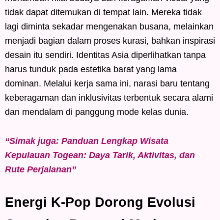
tidak dapat ditemukan di tempat lain. Mereka tidak
lagi diminta sekadar mengenakan busana, melainkan
menjadi bagian dalam proses kurasi, bahkan inspirasi
desain itu sendiri. Identitas Asia diperlihatkan tanpa
harus tunduk pada estetika barat yang lama
dominan. Melalui kerja sama ini, narasi baru tentang
keberagaman dan inklusivitas terbentuk secara alami
dan mendalam di panggung mode kelas dunia.
“Simak juga: Panduan Lengkap Wisata
Kepulauan Togean: Daya Tarik, Aktivitas, dan
Rute Perjalanan”
Energi K-Pop Dorong Evolusi