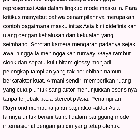
representasi Asia dalam lingkup mode maskulin. Para
kritikus menyebut bahwa penampilannya merupakan
contoh bagaimana maskulinitas Asia kini didefinisikan
ulang dengan kehalusan dan kekuatan yang
seimbang. Sorotan kamera mengarah padanya sejak
awal hingga ia meninggalkan runway. Gaya rambut
sleek dan sepatu kulit hitam glossy menjadi
pelengkap tampilan yang tak berlebihan namun
berkarakter kuat. Armani sendiri memberikan ruang
yang cukup untuk sang aktor menunjukkan esensinya
tanpa terjebak pada stereotip Asia. Penampilan
Raymond membuka jalan bagi aktor-aktor Asia
lainnya untuk berani tampil dalam panggung mode
internasional dengan jati diri yang tetap otentik.