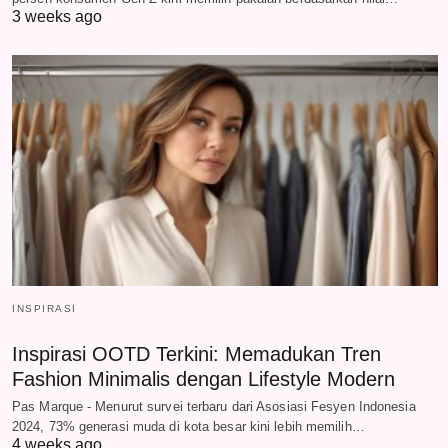
3 weeks ago
INSPIRASI
Inspirasi OOTD Terkini: Memadukan Tren
Fashion Minimalis dengan Lifestyle Modern
Pas Marque - Menurut survei terbaru dari Asosiasi Fesyen Indonesia
2024, 73% generasi muda di kota besar kini lebih memilih…
4 weeks ago