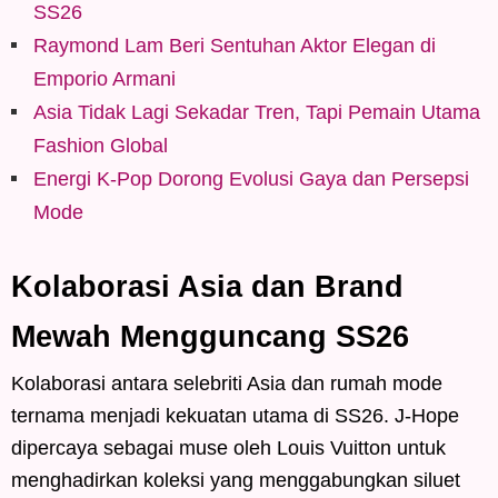
SS26
Raymond Lam Beri Sentuhan Aktor Elegan di
Emporio Armani
Asia Tidak Lagi Sekadar Tren, Tapi Pemain Utama
Fashion Global
Energi K-Pop Dorong Evolusi Gaya dan Persepsi
Mode
Kolaborasi Asia dan Brand
Mewah Mengguncang SS26
Kolaborasi antara selebriti Asia dan rumah mode
ternama menjadi kekuatan utama di SS26. J-Hope
dipercaya sebagai muse oleh Louis Vuitton untuk
menghadirkan koleksi yang menggabungkan siluet