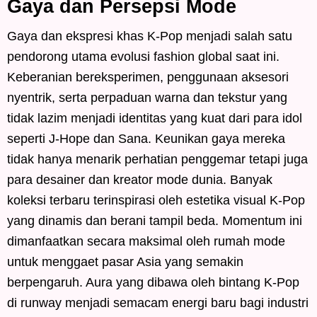
Gaya dan Persepsi Mode
Gaya dan ekspresi khas K-Pop menjadi salah satu
pendorong utama evolusi fashion global saat ini.
Keberanian bereksperimen, penggunaan aksesori
nyentrik, serta perpaduan warna dan tekstur yang
tidak lazim menjadi identitas yang kuat dari para idol
seperti J-Hope dan Sana. Keunikan gaya mereka
tidak hanya menarik perhatian penggemar tetapi juga
para desainer dan kreator mode dunia. Banyak
koleksi terbaru terinspirasi oleh estetika visual K-Pop
yang dinamis dan berani tampil beda. Momentum ini
dimanfaatkan secara maksimal oleh rumah mode
untuk menggaet pasar Asia yang semakin
berpengaruh. Aura yang dibawa oleh bintang K-Pop
di runway menjadi semacam energi baru bagi industri