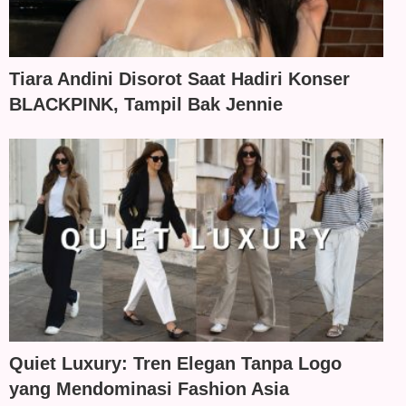
Tiara Andini Disorot Saat Hadiri Konser
BLACKPINK, Tampil Bak Jennie
Quiet Luxury: Tren Elegan Tanpa Logo
yang Mendominasi Fashion Asia