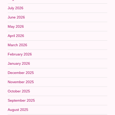
July 2026
June 2026
May 2026
April 2026
March 2026
February 2026
January 2026
December 2025
November 2025
October 2025
September 2025
August 2025