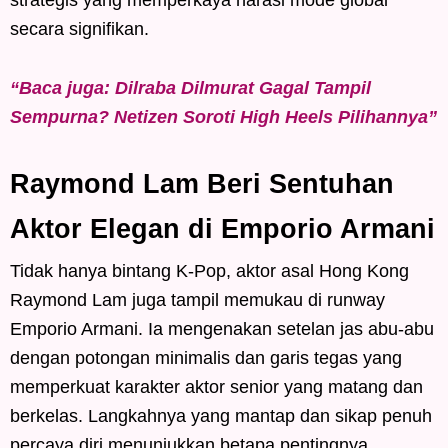
secara signifikan.
“Baca juga: Dilraba Dilmurat Gagal Tampil
Sempurna? Netizen Soroti High Heels Pilihannya”
Raymond Lam Beri Sentuhan
Aktor Elegan di Emporio Armani
Tidak hanya bintang K-Pop, aktor asal Hong Kong
Raymond Lam juga tampil memukau di runway
Emporio Armani. Ia mengenakan setelan jas abu-abu
dengan potongan minimalis dan garis tegas yang
memperkuat karakter aktor senior yang matang dan
berkelas. Langkahnya yang mantap dan sikap penuh
percaya diri menunjukkan betapa pentingnya