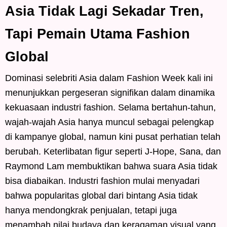
Asia Tidak Lagi Sekadar Tren,
Tapi Pemain Utama Fashion
Global
Dominasi selebriti Asia dalam Fashion Week kali ini
menunjukkan pergeseran signifikan dalam dinamika
kekuasaan industri fashion. Selama bertahun-tahun,
wajah-wajah Asia hanya muncul sebagai pelengkap
di kampanye global, namun kini pusat perhatian telah
berubah. Keterlibatan figur seperti J-Hope, Sana, dan
Raymond Lam membuktikan bahwa suara Asia tidak
bisa diabaikan. Industri fashion mulai menyadari
bahwa popularitas global dari bintang Asia tidak
hanya mendongkrak penjualan, tetapi juga
menambah nilai budaya dan keragaman visual yang