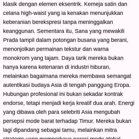
klasik dengan elemen eksentrik. Kemeja satin dan
celana high-waist yang ia kenakan menunjukkan
keberanian berekspresi tanpa meninggalkan
keanggunan. Sementara itu, Sana yang mewakili
Prada tampil dalam potongan busana yang berani,
menonjolkan permainan tekstur dan warna
monokrom yang tajam. Daya tarik mereka bukan
hanya karena ketenaran di industri hiburan,
melainkan bagaimana mereka membawa semangat
autentikasi budaya Asia di tengah panggung Eropa.
Hubungan profesional ini bukan sekadar kontrak
endorse, tetapi menjadi kerja kreatif dua arah. Energi
yang dibawa oleh para selebriti Asia mengubah
persepsi mode barat terhadap Timur. Mereka bukan
lagi dipandang sebagai tamu, melainkan mitra
strategis yang memperkaya narasi mode global