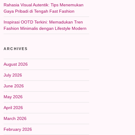
Rahasia Visual Autentik: Tips Menemukan
Gaya Pribadi di Tengah Fast Fashion
Inspirasi OOTD Terkini: Memadukan Tren
Fashion Minimalis dengan Lifestyle Modern
ARCHIVES
August 2026
July 2026
June 2026
May 2026
April 2026
March 2026
February 2026