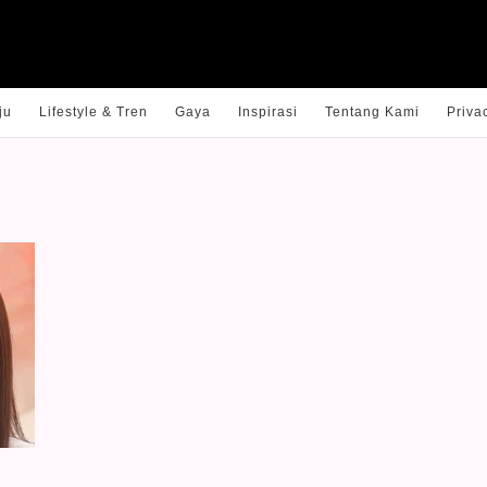
ju
Lifestyle & Tren
Gaya
Inspirasi
Tentang Kami
Priva