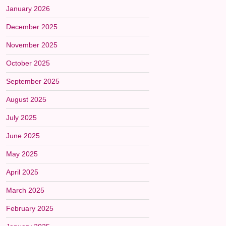
January 2026
December 2025
November 2025
October 2025
September 2025
August 2025
July 2025
June 2025
May 2025
April 2025
March 2025
February 2025