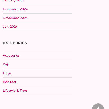
January 2025
December 2024
November 2024
July 2024
CATEGORIES
Accesories
Baju
Gaya
Inspirasi
Lifestyle & Tren