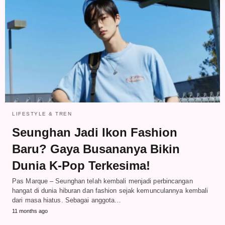
LIFESTYLE & TREN
Seunghan Jadi Ikon Fashion
Baru? Gaya Busananya Bikin
Dunia K-Pop Terkesima!
Pas Marque – Seunghan telah kembali menjadi perbincangan
hangat di dunia hiburan dan fashion sejak kemunculannya kembali
dari masa hiatus. Sebagai anggota…
11 months ago