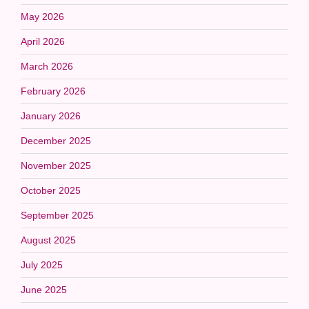
May 2026
April 2026
March 2026
February 2026
January 2026
December 2025
November 2025
October 2025
September 2025
August 2025
July 2025
June 2025