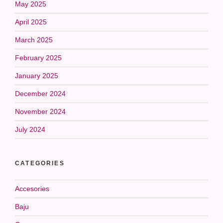
May 2025
April 2025
March 2025
February 2025
January 2025
December 2024
November 2024
July 2024
CATEGORIES
Accesories
Baju