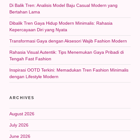
Di Balik Tren: Analisis Model Baju Casual Modern yang
Bertahan Lama
Dibalik Tren Gaya Hidup Modern Minimalis: Rahasia
Kepercayaan Diri yang Nyata
Transformasi Gaya dengan Aksesori Wajib Fashion Modern
Rahasia Visual Autentik: Tips Menemukan Gaya Pribadi di
Tengah Fast Fashion
Inspirasi OOTD Terkini: Memadukan Tren Fashion Minimalis
dengan Lifestyle Modern
ARCHIVES
August 2026
July 2026
June 2026