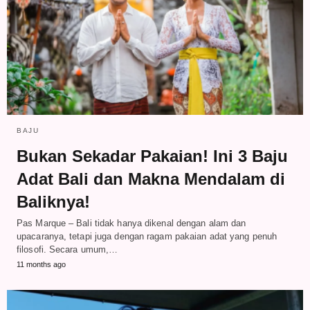
BAJU
Bukan Sekadar Pakaian! Ini 3 Baju
Adat Bali dan Makna Mendalam di
Baliknya!
Pas Marque – Bali tidak hanya dikenal dengan alam dan
upacaranya, tetapi juga dengan ragam pakaian adat yang penuh
filosofi. Secara umum,…
11 months ago