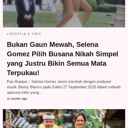
LIFESTYLE & TREN
Bukan Gaun Mewah, Selena
Gomez Pilih Busana Nikah Simpel
yang Justru Bikin Semua Mata
Terpukau!
Pas Marque – Selena Gomez resmi menikah dengan produser
musik Benny Blanco pada Sabtu 27 September 2025 dalam sebuah
upacara intim yang…
11 months ago