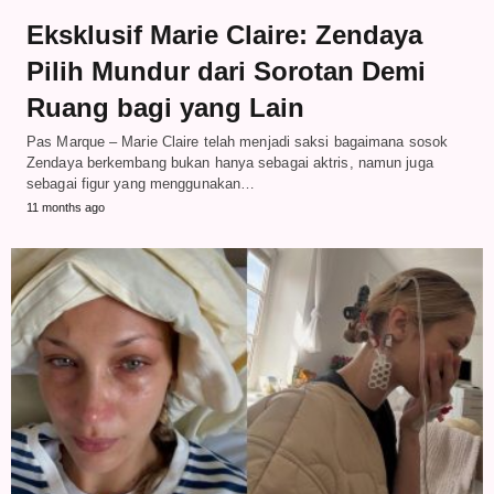
Eksklusif Marie Claire: Zendaya
Pilih Mundur dari Sorotan Demi
Ruang bagi yang Lain
Pas Marque – Marie Claire telah menjadi saksi bagaimana sosok
Zendaya berkembang bukan hanya sebagai aktris, namun juga
sebagai figur yang menggunakan…
11 months ago