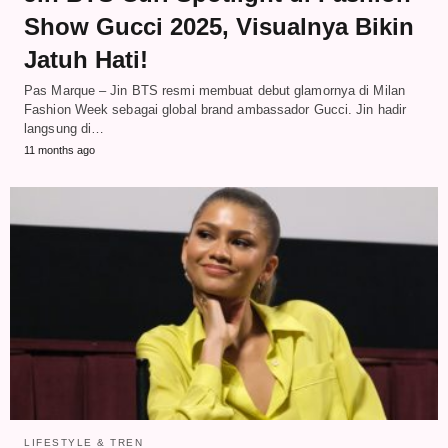
Show Gucci 2025, Visualnya Bikin
Jatuh Hati!
Pas Marque – Jin BTS resmi membuat debut glamornya di Milan
Fashion Week sebagai global brand ambassador Gucci. Jin hadir
langsung di…
11 months ago
LIFESTYLE & TREN