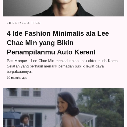
LIFESTYLE & TREN
4 Ide Fashion Minimalis ala Lee
Chae Min yang Bikin
Penampilanmu Auto Keren!
Pas Marque – Lee Chae Min menjadi salah satu aktor muda Korea
Selatan yang berhasil menarik perhatian publik lewat gaya
berpakaiannya…
10 months ago