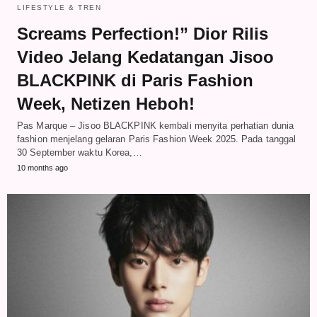
LIFESTYLE & TREN
Screams Perfection!” Dior Rilis
Video Jelang Kedatangan Jisoo
BLACKPINK di Paris Fashion
Week, Netizen Heboh!
Pas Marque – Jisoo BLACKPINK kembali menyita perhatian dunia
fashion menjelang gelaran Paris Fashion Week 2025. Pada tanggal
30 September waktu Korea,…
10 months ago