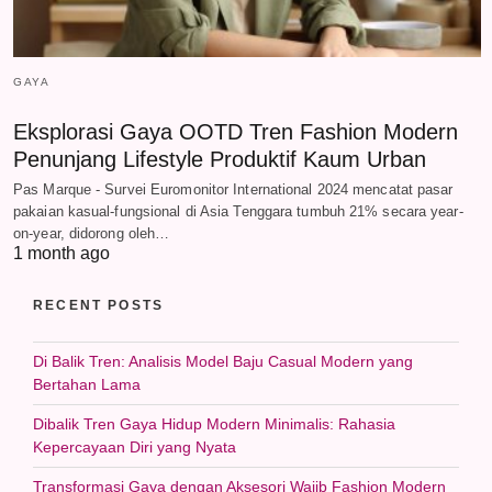
GAYA
Eksplorasi Gaya OOTD Tren Fashion Modern
Penunjang Lifestyle Produktif Kaum Urban
Pas Marque - Survei Euromonitor International 2024 mencatat pasar
pakaian kasual-fungsional di Asia Tenggara tumbuh 21% secara year-
on-year, didorong oleh…
1 month ago
RECENT POSTS
Di Balik Tren: Analisis Model Baju Casual Modern yang
Bertahan Lama
Dibalik Tren Gaya Hidup Modern Minimalis: Rahasia
Kepercayaan Diri yang Nyata
Transformasi Gaya dengan Aksesori Wajib Fashion Modern