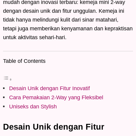
mudah dengan inovasi terbaru: kemeja mini 2-way
dengan desain unik dan fitur unggulan. Kemeja ini
tidak hanya melindungi kulit dari sinar matahari,
tetapi juga memberikan kenyamanan dan kepraktisan
untuk aktivitas sehari-hari.
Table of Contents
Desain Unik dengan Fitur Inovatif
Cara Pemakaian 2-Way yang Fleksibel
Uniseks dan Stylish
Desain Unik dengan Fitur