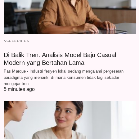
ACCESORIES
Di Balik Tren: Analisis Model Baju Casual
Modern yang Bertahan Lama
Pas Marque - Industri fesyen lokal sedang mengalami pergeseran
paradigma yang menarik, di mana konsumen tidak lagi sekadar
mengejar tren…
5 minutes ago