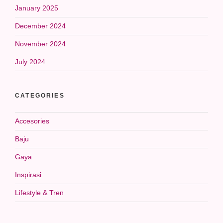
January 2025
December 2024
November 2024
July 2024
CATEGORIES
Accesories
Baju
Gaya
Inspirasi
Lifestyle & Tren