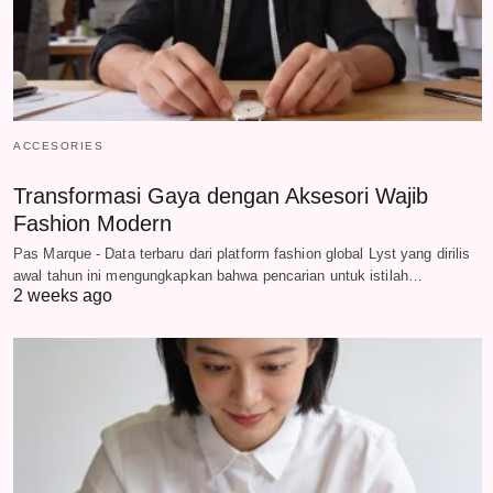
ACCESORIES
Transformasi Gaya dengan Aksesori Wajib
Fashion Modern
Pas Marque - Data terbaru dari platform fashion global Lyst yang dirilis
awal tahun ini mengungkapkan bahwa pencarian untuk istilah…
2 weeks ago