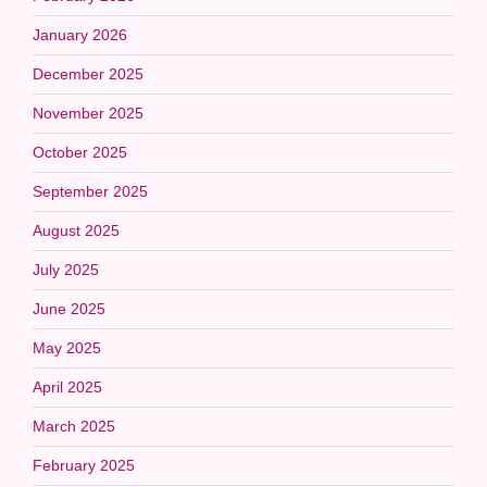
January 2026
December 2025
November 2025
October 2025
September 2025
August 2025
July 2025
June 2025
May 2025
April 2025
March 2025
February 2025