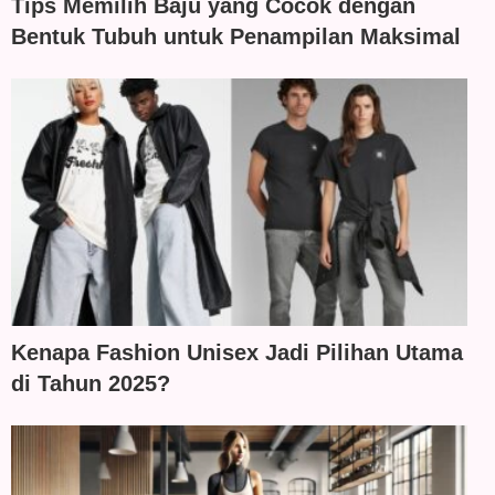
Tips Memilih Baju yang Cocok dengan
Bentuk Tubuh untuk Penampilan Maksimal
Kenapa Fashion Unisex Jadi Pilihan Utama
di Tahun 2025?