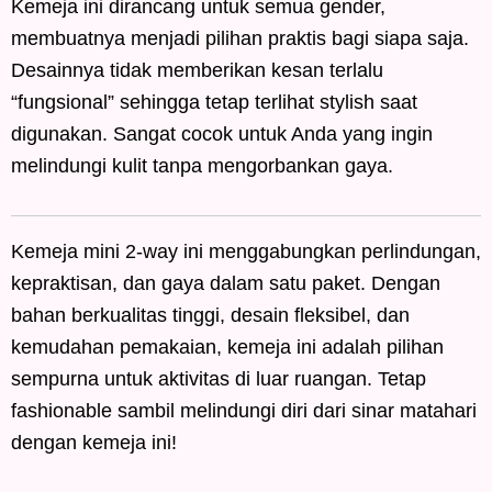
Kemeja ini dirancang untuk semua gender,
membuatnya menjadi pilihan praktis bagi siapa saja.
Desainnya tidak memberikan kesan terlalu
“fungsional” sehingga tetap terlihat stylish saat
digunakan. Sangat cocok untuk Anda yang ingin
melindungi kulit tanpa mengorbankan gaya.
Kemeja mini 2-way ini menggabungkan perlindungan,
kepraktisan, dan gaya dalam satu paket. Dengan
bahan berkualitas tinggi, desain fleksibel, dan
kemudahan pemakaian, kemeja ini adalah pilihan
sempurna untuk aktivitas di luar ruangan. Tetap
fashionable sambil melindungi diri dari sinar matahari
dengan kemeja ini!