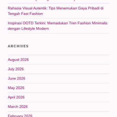
Rahasia Visual Autentik: Tips Menemukan Gaya Pribadi di
Tengah Fast Fashion
Inspirasi OOTD Terkini: Memadukan Tren Fashion Minimalis
dengan Lifestyle Modern
ARCHIVES
August 2026
July 2026
June 2026
May 2026
April 2026
March 2026
February 2026