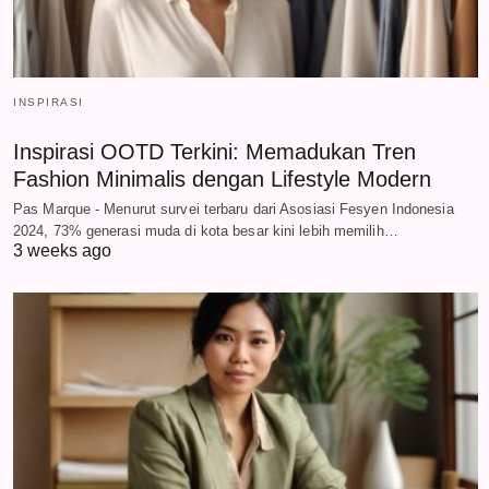
INSPIRASI
Inspirasi OOTD Terkini: Memadukan Tren
Fashion Minimalis dengan Lifestyle Modern
Pas Marque - Menurut survei terbaru dari Asosiasi Fesyen Indonesia
2024, 73% generasi muda di kota besar kini lebih memilih…
3 weeks ago