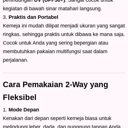
kegiatan di bawah sinar matahari langsung.
Praktis dan Portabel
Kemeja ini mudah dilipat menjadi ukuran yang sangat
ringkas, sehingga praktis untuk dibawa ke mana saja.
Cocok untuk Anda yang sering bepergian atau
membutuhkan pakaian multifungsi saat dalam
perjalanan.
Cara Pemakaian 2-Way yang
Fleksibel
Mode Depan
Kenakan dari depan seperti kemeja biasa untuk
melindungi leher, dada, dan punggung tangan Anda