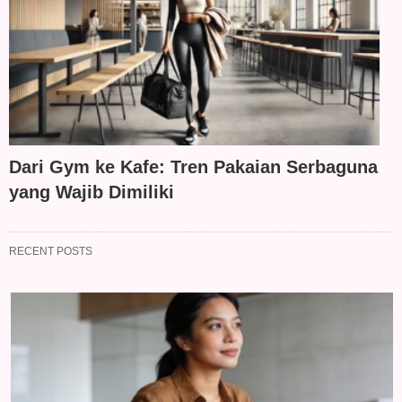
Dari Gym ke Kafe: Tren Pakaian Serbaguna
yang Wajib Dimiliki
RECENT POSTS