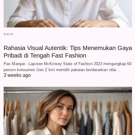
GAYA
Rahasia Visual Autentik: Tips Menemukan Gaya
Pribadi di Tengah Fast Fashion
Pas Marque - Laporan McKinsey State of Fashion 2023 mengungkap 60
persen konsumen Gen Z kini memilih pakaian berdasarkan nilai…
3 weeks ago