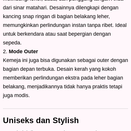
dari sinar matahari. Desainnya dilengkapi dengan
kancing snap ringan di bagian belakang leher,
memungkinkan perlindungan instan tanpa ribet. Ideal
untuk berkendara atau saat bepergian dengan
sepeda.
Mode Outer
Kemeja ini juga bisa digunakan sebagai outer dengan
bagian depan terbuka. Desain kerah yang kokoh
memberikan perlindungan ekstra pada leher bagian
belakang, menjadikannya tidak hanya praktis tetapi
juga modis.
Uniseks dan Stylish