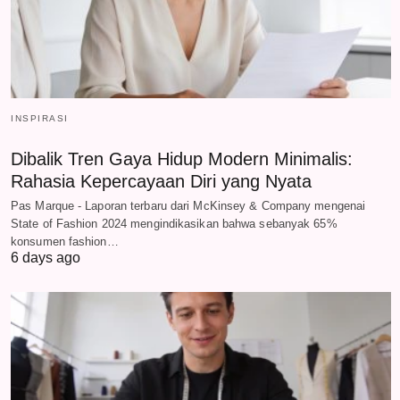
INSPIRASI
Dibalik Tren Gaya Hidup Modern Minimalis:
Rahasia Kepercayaan Diri yang Nyata
Pas Marque - Laporan terbaru dari McKinsey & Company mengenai
State of Fashion 2024 mengindikasikan bahwa sebanyak 65%
konsumen fashion…
6 days ago