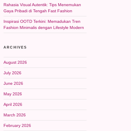
Rahasia Visual Autentik: Tips Menemukan
Gaya Pribadi di Tengah Fast Fashion
Inspirasi OOTD Terkini: Memadukan Tren
Fashion Minimalis dengan Lifestyle Modern
ARCHIVES
August 2026
July 2026
June 2026
May 2026
April 2026
March 2026
February 2026