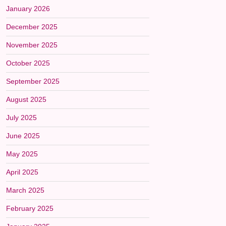
January 2026
December 2025
November 2025
October 2025
September 2025
August 2025
July 2025
June 2025
May 2025
April 2025
March 2025
February 2025