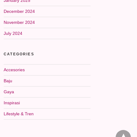
January 2025
December 2024
November 2024
July 2024
CATEGORIES
Accesories
Baju
Gaya
Inspirasi
Lifestyle & Tren