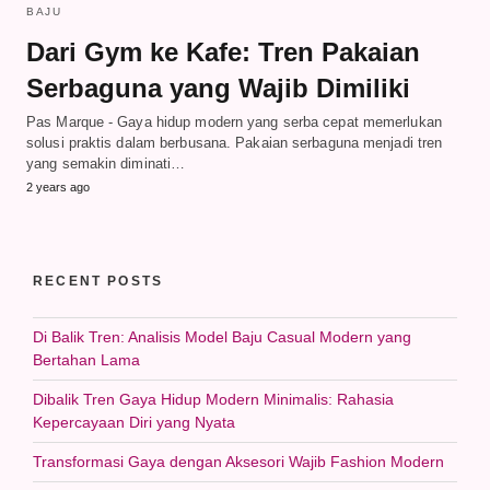
BAJU
Dari Gym ke Kafe: Tren Pakaian
Serbaguna yang Wajib Dimiliki
Pas Marque - Gaya hidup modern yang serba cepat memerlukan
solusi praktis dalam berbusana. Pakaian serbaguna menjadi tren
yang semakin diminati…
2 years ago
RECENT POSTS
Di Balik Tren: Analisis Model Baju Casual Modern yang
Bertahan Lama
Dibalik Tren Gaya Hidup Modern Minimalis: Rahasia
Kepercayaan Diri yang Nyata
Transformasi Gaya dengan Aksesori Wajib Fashion Modern