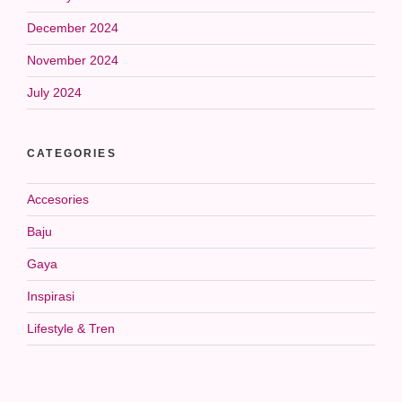
December 2024
November 2024
July 2024
CATEGORIES
Accesories
Baju
Gaya
Inspirasi
Lifestyle & Tren