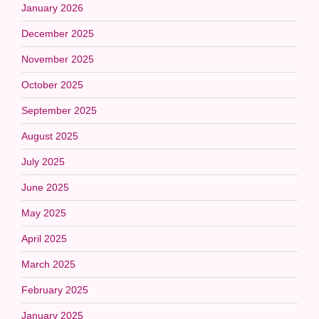
January 2026
December 2025
November 2025
October 2025
September 2025
August 2025
July 2025
June 2025
May 2025
April 2025
March 2025
February 2025
January 2025