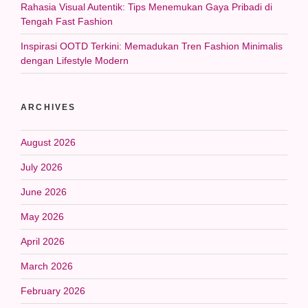
Rahasia Visual Autentik: Tips Menemukan Gaya Pribadi di
Tengah Fast Fashion
Inspirasi OOTD Terkini: Memadukan Tren Fashion Minimalis
dengan Lifestyle Modern
ARCHIVES
August 2026
July 2026
June 2026
May 2026
April 2026
March 2026
February 2026