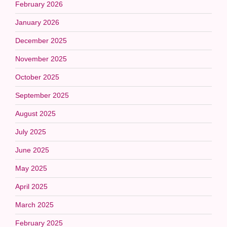
February 2026
January 2026
December 2025
November 2025
October 2025
September 2025
August 2025
July 2025
June 2025
May 2025
April 2025
March 2025
February 2025