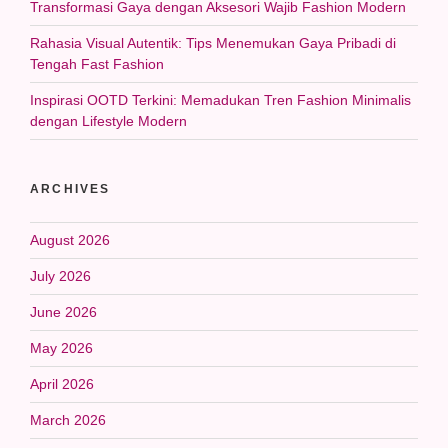
Transformasi Gaya dengan Aksesori Wajib Fashion Modern
Rahasia Visual Autentik: Tips Menemukan Gaya Pribadi di
Tengah Fast Fashion
Inspirasi OOTD Terkini: Memadukan Tren Fashion Minimalis
dengan Lifestyle Modern
ARCHIVES
August 2026
July 2026
June 2026
May 2026
April 2026
March 2026