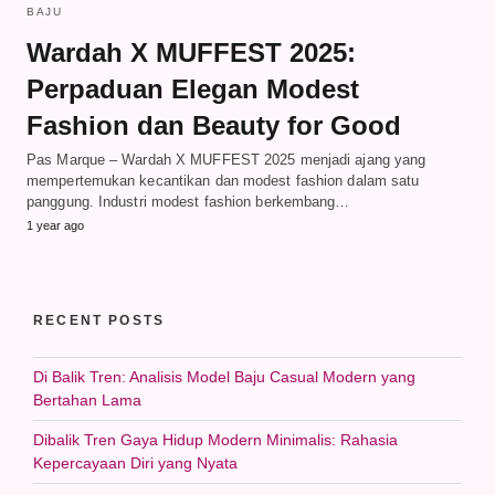
BAJU
Wardah X MUFFEST 2025:
Perpaduan Elegan Modest
Fashion dan Beauty for Good
Pas Marque – Wardah X MUFFEST 2025 menjadi ajang yang
mempertemukan kecantikan dan modest fashion dalam satu
panggung. Industri modest fashion berkembang…
1 year ago
RECENT POSTS
Di Balik Tren: Analisis Model Baju Casual Modern yang
Bertahan Lama
Dibalik Tren Gaya Hidup Modern Minimalis: Rahasia
Kepercayaan Diri yang Nyata