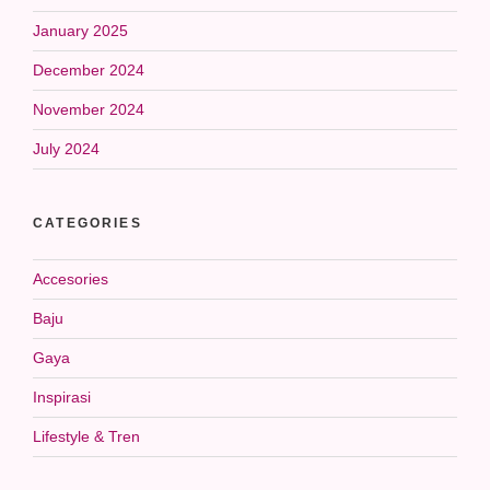
January 2025
December 2024
November 2024
July 2024
CATEGORIES
Accesories
Baju
Gaya
Inspirasi
Lifestyle & Tren