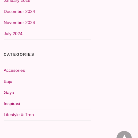
January 2025
December 2024
November 2024
July 2024
CATEGORIES
Accesories
Baju
Gaya
Inspirasi
Lifestyle & Tren