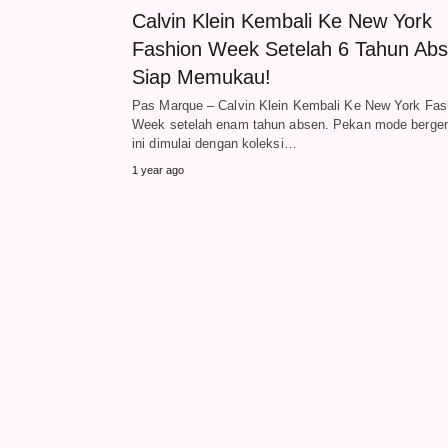
Calvin Klein Kembali Ke New York
Fashion Week Setelah 6 Tahun Abs
Siap Memukau!
Pas Marque – Calvin Klein Kembali Ke New York Fas
Week setelah enam tahun absen. Pekan mode berge
ini dimulai dengan koleksi…
1 year ago