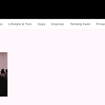
ju
Lifestyle & Tren
Gaya
Inspirasi
Tentang Kami
Priva