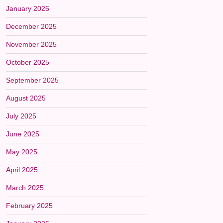
January 2026
December 2025
November 2025
October 2025
September 2025
August 2025
July 2025
June 2025
May 2025
April 2025
March 2025
February 2025