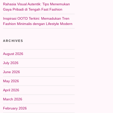
Rahasia Visual Autentik: Tips Menemukan
Gaya Pribadi di Tengah Fast Fashion
Inspirasi OOTD Terkini: Memadukan Tren
Fashion Minimalis dengan Lifestyle Modern
ARCHIVES
August 2026
July 2026
June 2026
May 2026
April 2026
March 2026
February 2026