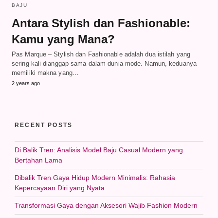
BAJU
Antara Stylish dan Fashionable:
Kamu yang Mana?
Pas Marque – Stylish dan Fashionable adalah dua istilah yang
sering kali dianggap sama dalam dunia mode. Namun, keduanya
memiliki makna yang…
2 years ago
RECENT POSTS
Di Balik Tren: Analisis Model Baju Casual Modern yang
Bertahan Lama
Dibalik Tren Gaya Hidup Modern Minimalis: Rahasia
Kepercayaan Diri yang Nyata
Transformasi Gaya dengan Aksesori Wajib Fashion Modern