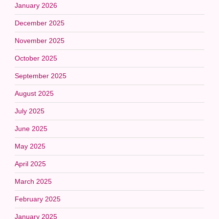
January 2026
December 2025
November 2025
October 2025
September 2025
August 2025
July 2025
June 2025
May 2025
April 2025
March 2025
February 2025
January 2025