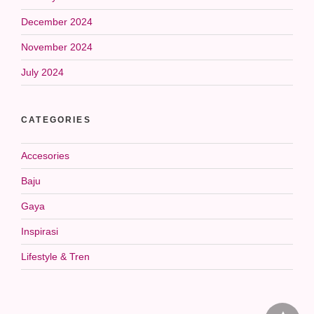
December 2024
November 2024
July 2024
CATEGORIES
Accesories
Baju
Gaya
Inspirasi
Lifestyle & Tren