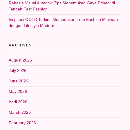
Rahasia Visual Autentik: Tips Menemukan Gaya Pribadi di
Tengah Fast Fashion
Inspirasi OOTD Terkini: Memadukan Tren Fashion Minimalis
dengan Lifestyle Modern
ARCHIVES
August 2026
July 2026
June 2026
May 2026
April 2026
March 2026
February 2026