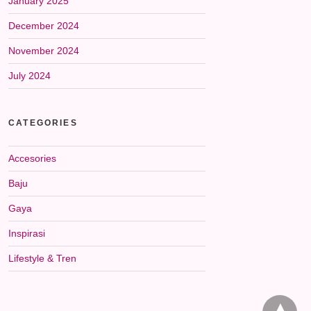
January 2025
December 2024
November 2024
July 2024
CATEGORIES
Accesories
Baju
Gaya
Inspirasi
Lifestyle & Tren