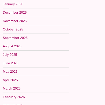
January 2026
December 2025
November 2025
October 2025
September 2025
August 2025
July 2025
June 2025
May 2025
April 2025
March 2025
February 2025