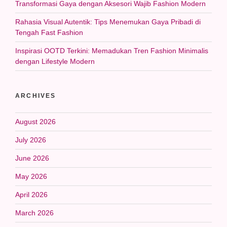
Transformasi Gaya dengan Aksesori Wajib Fashion Modern
Rahasia Visual Autentik: Tips Menemukan Gaya Pribadi di
Tengah Fast Fashion
Inspirasi OOTD Terkini: Memadukan Tren Fashion Minimalis
dengan Lifestyle Modern
ARCHIVES
August 2026
July 2026
June 2026
May 2026
April 2026
March 2026