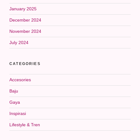
January 2025
December 2024
November 2024
July 2024
CATEGORIES
Accesories
Baju
Gaya
Inspirasi
Lifestyle & Tren