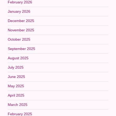
February 2026
January 2026
December 2025
November 2025
October 2025
September 2025
August 2025
July 2025
June 2025
May 2025
April 2025
March 2025
February 2025