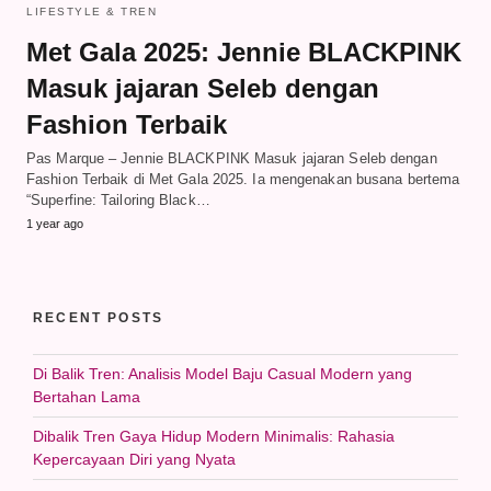
LIFESTYLE & TREN
Met Gala 2025: Jennie BLACKPINK
Masuk jajaran Seleb dengan
Fashion Terbaik
Pas Marque – Jennie BLACKPINK Masuk jajaran Seleb dengan
Fashion Terbaik di Met Gala 2025. Ia mengenakan busana bertema
“Superfine: Tailoring Black…
1 year ago
RECENT POSTS
Di Balik Tren: Analisis Model Baju Casual Modern yang
Bertahan Lama
Dibalik Tren Gaya Hidup Modern Minimalis: Rahasia
Kepercayaan Diri yang Nyata