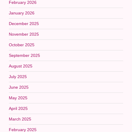
February 2026
January 2026
December 2025
November 2025
October 2025
September 2025
August 2025
July 2025
June 2025
May 2025
April 2025
March 2025
February 2025