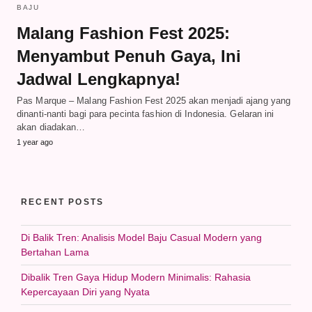
BAJU
Malang Fashion Fest 2025:
Menyambut Penuh Gaya, Ini
Jadwal Lengkapnya!
Pas Marque – Malang Fashion Fest 2025 akan menjadi ajang yang
dinanti-nanti bagi para pecinta fashion di Indonesia. Gelaran ini
akan diadakan…
1 year ago
RECENT POSTS
Di Balik Tren: Analisis Model Baju Casual Modern yang
Bertahan Lama
Dibalik Tren Gaya Hidup Modern Minimalis: Rahasia
Kepercayaan Diri yang Nyata