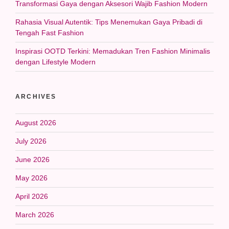
Transformasi Gaya dengan Aksesori Wajib Fashion Modern
Rahasia Visual Autentik: Tips Menemukan Gaya Pribadi di
Tengah Fast Fashion
Inspirasi OOTD Terkini: Memadukan Tren Fashion Minimalis
dengan Lifestyle Modern
ARCHIVES
August 2026
July 2026
June 2026
May 2026
April 2026
March 2026