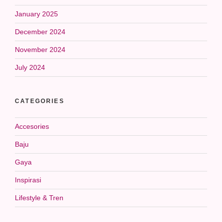
January 2025
December 2024
November 2024
July 2024
CATEGORIES
Accesories
Baju
Gaya
Inspirasi
Lifestyle & Tren