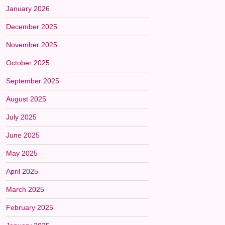
January 2026
December 2025
November 2025
October 2025
September 2025
August 2025
July 2025
June 2025
May 2025
April 2025
March 2025
February 2025