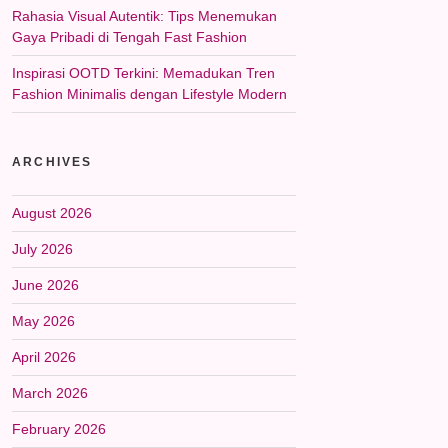
Rahasia Visual Autentik: Tips Menemukan
Gaya Pribadi di Tengah Fast Fashion
Inspirasi OOTD Terkini: Memadukan Tren
Fashion Minimalis dengan Lifestyle Modern
ARCHIVES
August 2026
July 2026
June 2026
May 2026
April 2026
March 2026
February 2026