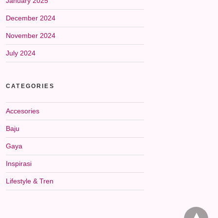
January 2025
December 2024
November 2024
July 2024
CATEGORIES
Accesories
Baju
Gaya
Inspirasi
Lifestyle & Tren