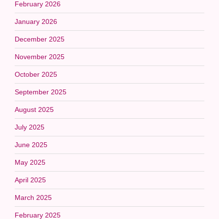
February 2026
January 2026
December 2025
November 2025
October 2025
September 2025
August 2025
July 2025
June 2025
May 2025
April 2025
March 2025
February 2025