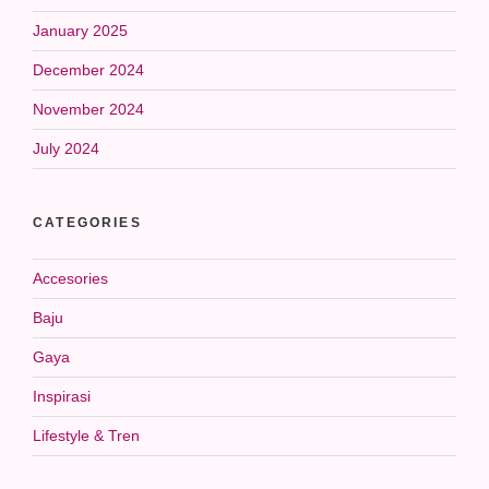
January 2025
December 2024
November 2024
July 2024
CATEGORIES
Accesories
Baju
Gaya
Inspirasi
Lifestyle & Tren