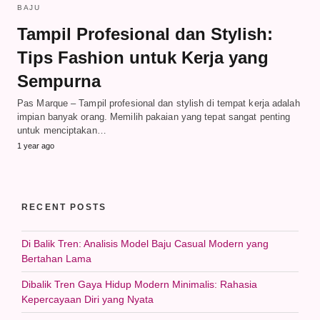
BAJU
Tampil Profesional dan Stylish:
Tips Fashion untuk Kerja yang
Sempurna
Pas Marque – Tampil profesional dan stylish di tempat kerja adalah
impian banyak orang. Memilih pakaian yang tepat sangat penting
untuk menciptakan…
1 year ago
RECENT POSTS
Di Balik Tren: Analisis Model Baju Casual Modern yang
Bertahan Lama
Dibalik Tren Gaya Hidup Modern Minimalis: Rahasia
Kepercayaan Diri yang Nyata