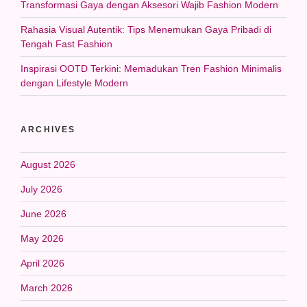
Transformasi Gaya dengan Aksesori Wajib Fashion Modern
Rahasia Visual Autentik: Tips Menemukan Gaya Pribadi di
Tengah Fast Fashion
Inspirasi OOTD Terkini: Memadukan Tren Fashion Minimalis
dengan Lifestyle Modern
ARCHIVES
August 2026
July 2026
June 2026
May 2026
April 2026
March 2026