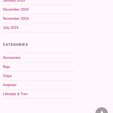
January 2025
December 2024
November 2024
July 2024
CATEGORIES
Accesories
Baju
Gaya
Inspirasi
Lifestyle & Tren