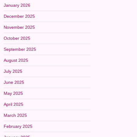
January 2026
December 2025
November 2025
October 2025
September 2025
August 2025
July 2025
June 2025
May 2025
April 2025
March 2025
February 2025