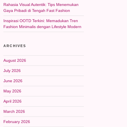
Rahasia Visual Autentik: Tips Menemukan
Gaya Pribadi di Tengah Fast Fashion
Inspirasi OOTD Terkini: Memadukan Tren
Fashion Minimalis dengan Lifestyle Modern
ARCHIVES
August 2026
July 2026
June 2026
May 2026
April 2026
March 2026
February 2026