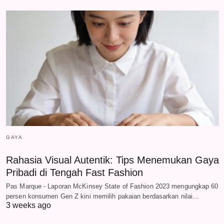
GAYA
Rahasia Visual Autentik: Tips Menemukan Gaya
Pribadi di Tengah Fast Fashion
Pas Marque - Laporan McKinsey State of Fashion 2023 mengungkap 60
persen konsumen Gen Z kini memilih pakaian berdasarkan nilai…
3 weeks ago