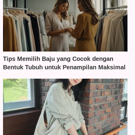
Tips Memilih Baju yang Cocok dengan
Bentuk Tubuh untuk Penampilan Maksimal