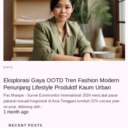
GAYA
Eksplorasi Gaya OOTD Tren Fashion Modern
Penunjang Lifestyle Produktif Kaum Urban
Pas Marque - Survei Euromonitor International 2024 mencatat pasar
pakaian kasual-fungsional di Asia Tenggara tumbuh 21% secara year-
on-year, didorong oleh…
1 month ago
RECENT POSTS