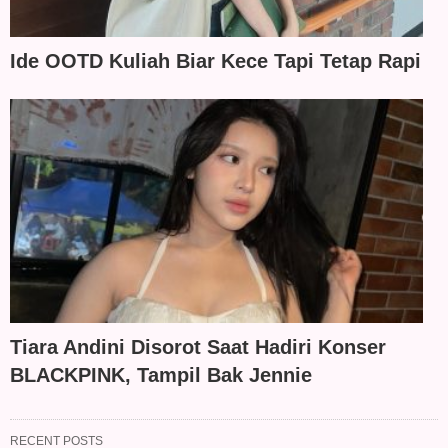
Ide OOTD Kuliah Biar Kece Tapi Tetap Rapi
Tiara Andini Disorot Saat Hadiri Konser
BLACKPINK, Tampil Bak Jennie
RECENT POSTS