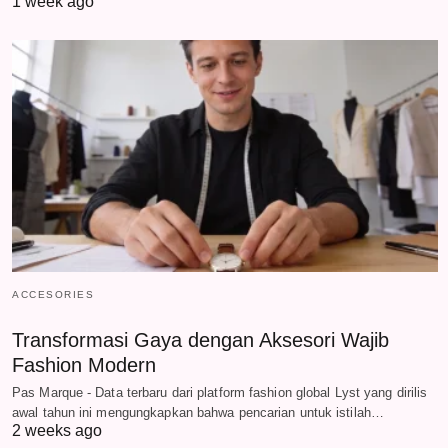
1 week ago
ACCESORIES
Transformasi Gaya dengan Aksesori Wajib
Fashion Modern
Pas Marque - Data terbaru dari platform fashion global Lyst yang dirilis
awal tahun ini mengungkapkan bahwa pencarian untuk istilah…
2 weeks ago