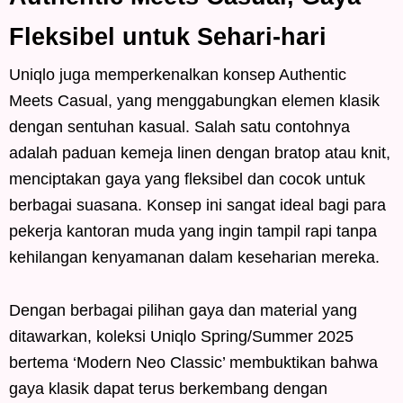
Fleksibel untuk Sehari-hari
Uniqlo juga memperkenalkan konsep Authentic
Meets Casual, yang menggabungkan elemen klasik
dengan sentuhan kasual. Salah satu contohnya
adalah paduan kemeja linen dengan bratop atau knit,
menciptakan gaya yang fleksibel dan cocok untuk
berbagai suasana. Konsep ini sangat ideal bagi para
pekerja kantoran muda yang ingin tampil rapi tanpa
kehilangan kenyamanan dalam keseharian mereka.
Dengan berbagai pilihan gaya dan material yang
ditawarkan, koleksi Uniqlo Spring/Summer 2025
bertema ‘Modern Neo Classic’ membuktikan bahwa
gaya klasik dapat terus berkembang dengan