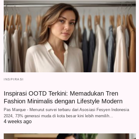
INSPIRASI
Inspirasi OOTD Terkini: Memadukan Tren
Fashion Minimalis dengan Lifestyle Modern
Pas Marque - Menurut survei terbaru dari Asosiasi Fesyen Indonesia
2024, 73% generasi muda di kota besar kini lebih memilih…
4 weeks ago