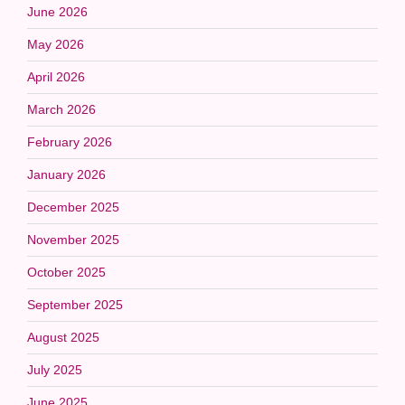
June 2026
May 2026
April 2026
March 2026
February 2026
January 2026
December 2025
November 2025
October 2025
September 2025
August 2025
July 2025
June 2025