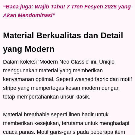
“Baca juga: Wajib Tahu! 7 Tren Fesyen 2025 yang
Akan Mendominasi”
Material Berkualitas dan Detail
yang Modern
Dalam koleksi ‘Modern Neo Classic’ ini, Uniqlo
menggunakan material yang memberikan
kenyamanan optimal. Seperti washed fabric dan motif
stripe yang mempertegas kesan modern dengan
tetap mempertahankan unsur klasik.
Material breathable seperti linen hadir untuk
memberikan kesejukan, terutama untuk menghadapi
cuaca panas. Motif garis-garis pada beberapa item