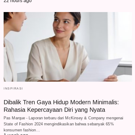
22 hours ago
INSPIRASI
Dibalik Tren Gaya Hidup Modern Minimalis:
Rahasia Kepercayaan Diri yang Nyata
Pas Marque - Laporan terbaru dari McKinsey & Company mengenai
State of Fashion 2024 mengindikasikan bahwa sebanyak 65%
konsumen fashion…