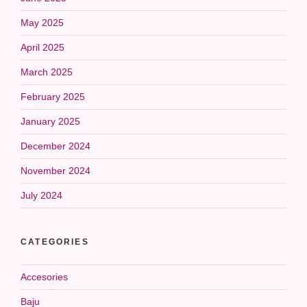
May 2025
April 2025
March 2025
February 2025
January 2025
December 2024
November 2024
July 2024
CATEGORIES
Accesories
Baju