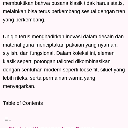
membuktikan bahwa busana klasik tidak harus statis,
melainkan bisa terus berkembang sesuai dengan tren
yang berkembang.
Uniqlo terus menghadirkan inovasi dalam desain dan
material guna menciptakan pakaian yang nyaman,
stylish, dan fungsional. Dalam koleksi ini, elemen
klasik seperti potongan tailored dikombinasikan
dengan sentuhan modern seperti loose fit, siluet yang
lebih rileks, serta permainan warna yang
menyegarkan.
Table of Contents