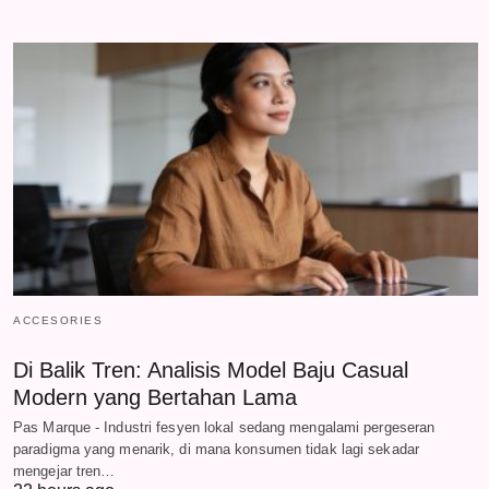
ACCESORIES
Di Balik Tren: Analisis Model Baju Casual
Modern yang Bertahan Lama
Pas Marque - Industri fesyen lokal sedang mengalami pergeseran
paradigma yang menarik, di mana konsumen tidak lagi sekadar
mengejar tren…