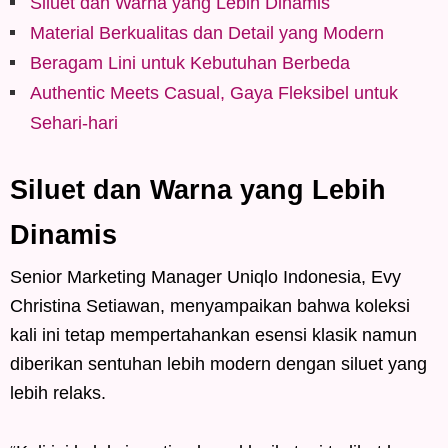
Siluet dan Warna yang Lebih Dinamis
Material Berkualitas dan Detail yang Modern
Beragam Lini untuk Kebutuhan Berbeda
Authentic Meets Casual, Gaya Fleksibel untuk
Sehari-hari
Siluet dan Warna yang Lebih
Dinamis
Senior Marketing Manager Uniqlo Indonesia, Evy
Christina Setiawan, menyampaikan bahwa koleksi
kali ini tetap mempertahankan esensi klasik namun
diberikan sentuhan lebih modern dengan siluet yang
lebih relaks.