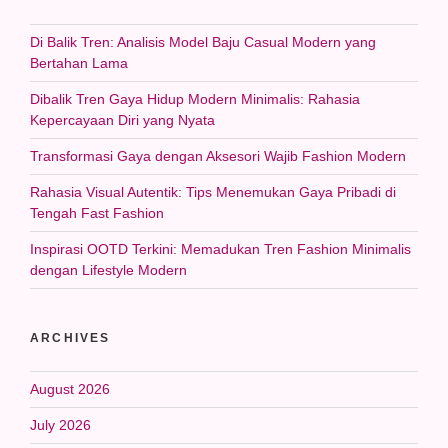
Di Balik Tren: Analisis Model Baju Casual Modern yang
Bertahan Lama
Dibalik Tren Gaya Hidup Modern Minimalis: Rahasia
Kepercayaan Diri yang Nyata
Transformasi Gaya dengan Aksesori Wajib Fashion Modern
Rahasia Visual Autentik: Tips Menemukan Gaya Pribadi di
Tengah Fast Fashion
Inspirasi OOTD Terkini: Memadukan Tren Fashion Minimalis
dengan Lifestyle Modern
ARCHIVES
August 2026
July 2026