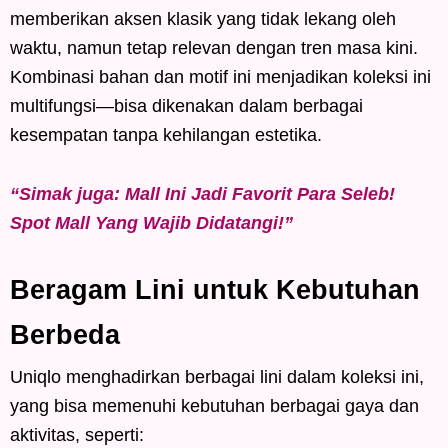
memberikan aksen klasik yang tidak lekang oleh
waktu, namun tetap relevan dengan tren masa kini.
Kombinasi bahan dan motif ini menjadikan koleksi ini
multifungsi—bisa dikenakan dalam berbagai
kesempatan tanpa kehilangan estetika.
“Simak juga: Mall Ini Jadi Favorit Para Seleb!
Spot Mall Yang Wajib Didatangi!”
Beragam Lini untuk Kebutuhan
Berbeda
Uniqlo menghadirkan berbagai lini dalam koleksi ini,
yang bisa memenuhi kebutuhan berbagai gaya dan
aktivitas, seperti: