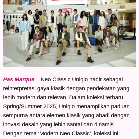
Pas Marque
– Neo Classic Uniqlo hadir sebagai
reinterpretasi gaya klasik dengan pendekatan yang
lebih modern dan relevan. Dalam koleksi terbaru
Spring/Summer 2025, Uniqlo menampilkan paduan
sempurna antara elemen klasik yang abadi dengan
inovasi desain yang lebih santai dan dinamis.
Dengan tema ‘Modern Neo Classic’, koleksi ini