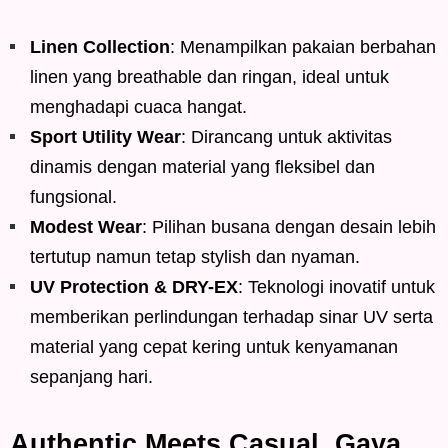
Linen Collection
: Menampilkan pakaian berbahan
linen yang breathable dan ringan, ideal untuk
menghadapi cuaca hangat.
Sport Utility Wear
: Dirancang untuk aktivitas
dinamis dengan material yang fleksibel dan
fungsional.
Modest Wear
: Pilihan busana dengan desain lebih
tertutup namun tetap stylish dan nyaman.
UV Protection & DRY-EX
: Teknologi inovatif untuk
memberikan perlindungan terhadap sinar UV serta
material yang cepat kering untuk kenyamanan
sepanjang hari.
Authentic Meets Casual, Gaya