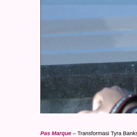
Pas Marque
– Transformasi Tyra Bank