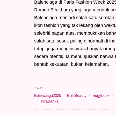
Balenciaga di Paris Fashion Week 2025
Romeo Beckham yang juga menarik perh
Balenciaga menjadi salah satu sorotan
ikon fashion yang tak lekang oleh waktu.
selebriti papan atas, membuktikan bahw
salah satu sosok paling dihormati di i
tetapi juga menginspirasi banyak orang
secara otentik. Ia menunjukkan bahwa
bentuk kekuatan, bukan kelemahan.
TAGS:
Balenciaga2025
BoldBeauty
EdgyLook
TyraBanks