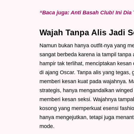
“Baca juga: Anti Basah Club! Ini Dia
Wajah Tanpa Alis Jadi 
Namun bukan hanya outfit-nya yang me
sangat berbeda karena ia tampil tanpa 
hampir tak terlihat, menciptakan kesa
di ajang Oscar. Tanpa alis yang tegas,
memberi kesan kuat pada wajahnya. M
strategis, hanya mengandalkan winged 
memberi kesan seksi. Wajahnya tampak 
kosong yang memperkuat esensi fashion
hanya mengejutkan, tetapi juga menant
mode.