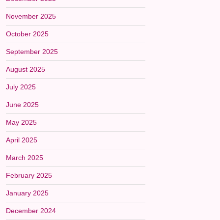
November 2025
October 2025
September 2025
August 2025
July 2025
June 2025
May 2025
April 2025
March 2025
February 2025
January 2025
December 2024