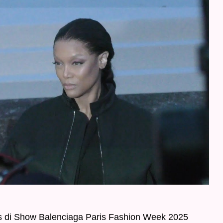
s di Show Balenciaga Paris Fashion Week 2025