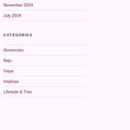
November 2024
July 2024
CATEGORIES
Accesories
Baju
Gaya
Inspirasi
Lifestyle & Tren