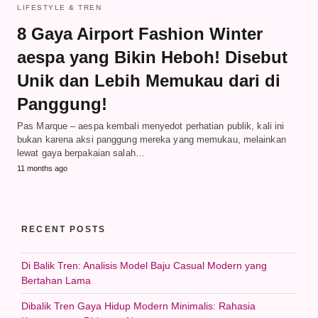
LIFESTYLE & TREN
8 Gaya Airport Fashion Winter
aespa yang Bikin Heboh! Disebut
Unik dan Lebih Memukau dari di
Panggung!
Pas Marque – aespa kembali menyedot perhatian publik, kali ini
bukan karena aksi panggung mereka yang memukau, melainkan
lewat gaya berpakaian salah…
11 months ago
RECENT POSTS
Di Balik Tren: Analisis Model Baju Casual Modern yang
Bertahan Lama
Dibalik Tren Gaya Hidup Modern Minimalis: Rahasia