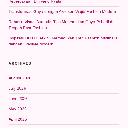
Kepercayaan Diri yang Nyata
Transformasi Gaya dengan Aksesori Wajib Fashion Modern
Rahasia Visual Autentik: Tips Menemukan Gaya Pribadi di
Tengah Fast Fashion
Inspirasi OOTD Terkini: Memadukan Tren Fashion Minimalis
dengan Lifestyle Modern
ARCHIVES
August 2026
July 2026
June 2026
May 2026
April 2026