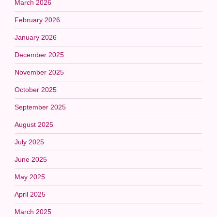
March 2026
February 2026
January 2026
December 2025
November 2025
October 2025
September 2025
August 2025
July 2025
June 2025
May 2025
April 2025
March 2025