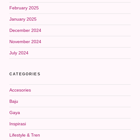
February 2025
January 2025
December 2024
November 2024
July 2024
CATEGORIES
Accesories
Baju
Gaya
Inspirasi
Lifestyle & Tren