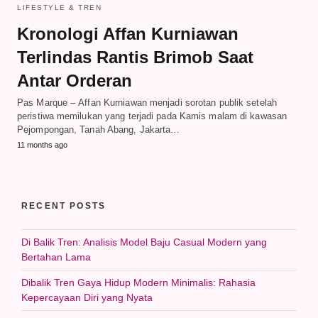
LIFESTYLE & TREN
Kronologi Affan Kurniawan
Terlindas Rantis Brimob Saat
Antar Orderan
Pas Marque – Affan Kurniawan menjadi sorotan publik setelah
peristiwa memilukan yang terjadi pada Kamis malam di kawasan
Pejompongan, Tanah Abang, Jakarta…
11 months ago
RECENT POSTS
Di Balik Tren: Analisis Model Baju Casual Modern yang
Bertahan Lama
Dibalik Tren Gaya Hidup Modern Minimalis: Rahasia
Kepercayaan Diri yang Nyata