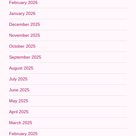
February 2026
January 2026
December 2025
November 2025
October 2025
September 2025
August 2025
July 2025
June 2025
May 2025
April 2025
March 2025
February 2025