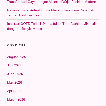
Transformasi Gaya dengan Aksesori Wajib Fashion Modern
Rahasia Visual Autentik: Tips Menemukan Gaya Pribadi di
Tengah Fast Fashion
Inspirasi OOTD Terkini: Memadukan Tren Fashion Minimalis
dengan Lifestyle Modern
ARCHIVES
August 2026
July 2026
June 2026
May 2026
April 2026
March 2026