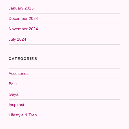
January 2025
December 2024
November 2024
July 2024
CATEGORIES
Accesories
Baju
Gaya
Inspirasi
Lifestyle & Tren