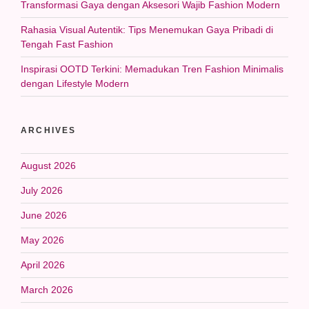
Transformasi Gaya dengan Aksesori Wajib Fashion Modern
Rahasia Visual Autentik: Tips Menemukan Gaya Pribadi di
Tengah Fast Fashion
Inspirasi OOTD Terkini: Memadukan Tren Fashion Minimalis
dengan Lifestyle Modern
ARCHIVES
August 2026
July 2026
June 2026
May 2026
April 2026
March 2026