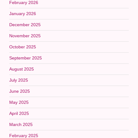
February 2026
January 2026
December 2025
November 2025
October 2025
September 2025
August 2025
July 2025
June 2025
May 2025
April 2025
March 2025
February 2025