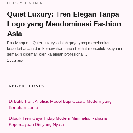
LIFESTYLE & TREN
Quiet Luxury: Tren Elegan Tanpa
Logo yang Mendominasi Fashion
Asia
Pas Marque – Quiet Luxury adalah gaya yang menekankan
kesederhanaan dan kemewahan tanpa terlihat mencolok. Gaya ini
semakin digemari oleh kalangan profesional…
1 year ago
RECENT POSTS
Di Balik Tren: Analisis Model Baju Casual Modern yang
Bertahan Lama
Dibalik Tren Gaya Hidup Modern Minimalis: Rahasia
Kepercayaan Diri yang Nyata