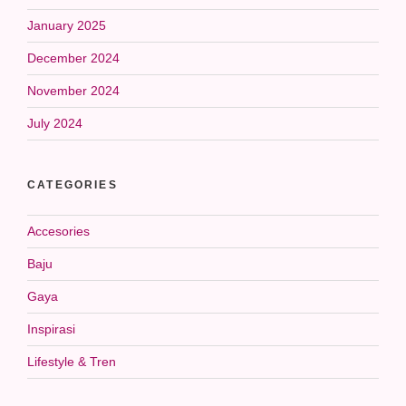
January 2025
December 2024
November 2024
July 2024
CATEGORIES
Accesories
Baju
Gaya
Inspirasi
Lifestyle & Tren