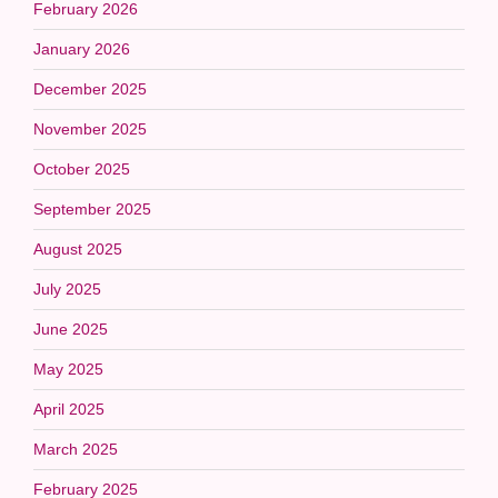
February 2026
January 2026
December 2025
November 2025
October 2025
September 2025
August 2025
July 2025
June 2025
May 2025
April 2025
March 2025
February 2025