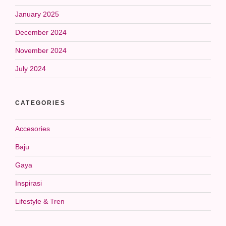
January 2025
December 2024
November 2024
July 2024
CATEGORIES
Accesories
Baju
Gaya
Inspirasi
Lifestyle & Tren