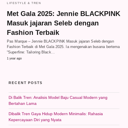
LIFESTYLE & TREN
Met Gala 2025: Jennie BLACKPINK
Masuk jajaran Seleb dengan
Fashion Terbaik
Pas Marque – Jennie BLACKPINK Masuk jajaran Seleb dengan
Fashion Terbaik di Met Gala 2025. Ia mengenakan busana bertema
“Superfine: Tailoring Black…
1 year ago
RECENT POSTS
Di Balik Tren: Analisis Model Baju Casual Modern yang
Bertahan Lama
Dibalik Tren Gaya Hidup Modern Minimalis: Rahasia
Kepercayaan Diri yang Nyata