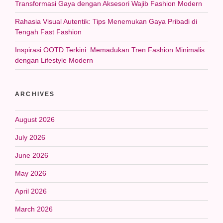
Transformasi Gaya dengan Aksesori Wajib Fashion Modern
Rahasia Visual Autentik: Tips Menemukan Gaya Pribadi di
Tengah Fast Fashion
Inspirasi OOTD Terkini: Memadukan Tren Fashion Minimalis
dengan Lifestyle Modern
ARCHIVES
August 2026
July 2026
June 2026
May 2026
April 2026
March 2026