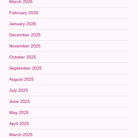
March 2026
February 2026
January 2026
December 2025
November 2025
October 2025
September 2025
August 2025
July 2025
June 2025
May 2025
April 2025
March 2025