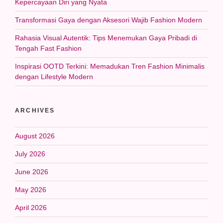
Kepercayaan Diri yang Nyata
Transformasi Gaya dengan Aksesori Wajib Fashion Modern
Rahasia Visual Autentik: Tips Menemukan Gaya Pribadi di
Tengah Fast Fashion
Inspirasi OOTD Terkini: Memadukan Tren Fashion Minimalis
dengan Lifestyle Modern
ARCHIVES
August 2026
July 2026
June 2026
May 2026
April 2026