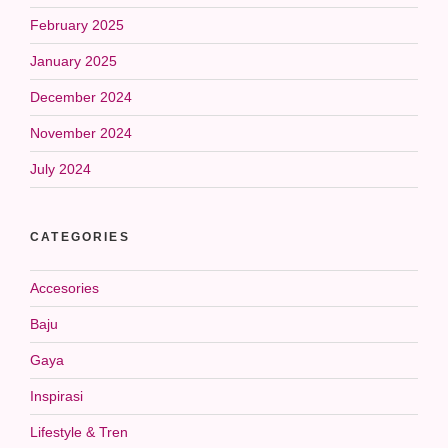
February 2025
January 2025
December 2024
November 2024
July 2024
CATEGORIES
Accesories
Baju
Gaya
Inspirasi
Lifestyle & Tren