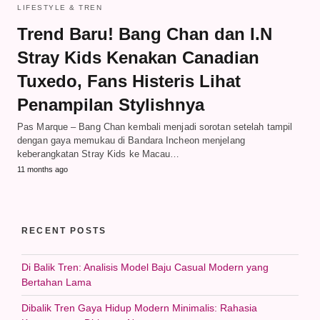
LIFESTYLE & TREN
Trend Baru! Bang Chan dan I.N
Stray Kids Kenakan Canadian
Tuxedo, Fans Histeris Lihat
Penampilan Stylishnya
Pas Marque – Bang Chan kembali menjadi sorotan setelah tampil
dengan gaya memukau di Bandara Incheon menjelang
keberangkatan Stray Kids ke Macau…
11 months ago
RECENT POSTS
Di Balik Tren: Analisis Model Baju Casual Modern yang
Bertahan Lama
Dibalik Tren Gaya Hidup Modern Minimalis: Rahasia