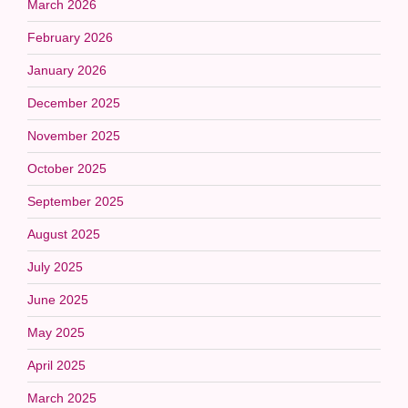
March 2026
February 2026
January 2026
December 2025
November 2025
October 2025
September 2025
August 2025
July 2025
June 2025
May 2025
April 2025
March 2025