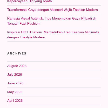
Kepercayaan Diri yang Nyata
Transformasi Gaya dengan Aksesori Wajib Fashion Modern
Rahasia Visual Autentik: Tips Menemukan Gaya Pribadi di
Tengah Fast Fashion
Inspirasi OOTD Terkini: Memadukan Tren Fashion Minimalis
dengan Lifestyle Modern
ARCHIVES
August 2026
July 2026
June 2026
May 2026
April 2026