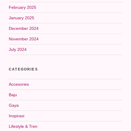
February 2025
January 2025
December 2024
November 2024
July 2024
CATEGORIES
Accesories
Baju
Gaya
Inspirasi
Lifestyle & Tren