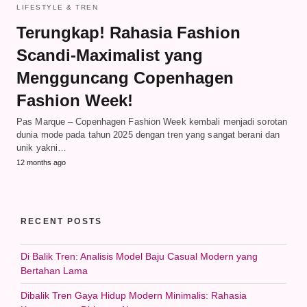
LIFESTYLE & TREN
Terungkap! Rahasia Fashion
Scandi-Maximalist yang
Mengguncang Copenhagen
Fashion Week!
Pas Marque – Copenhagen Fashion Week kembali menjadi sorotan
dunia mode pada tahun 2025 dengan tren yang sangat berani dan
unik yakni…
12 months ago
RECENT POSTS
Di Balik Tren: Analisis Model Baju Casual Modern yang
Bertahan Lama
Dibalik Tren Gaya Hidup Modern Minimalis: Rahasia