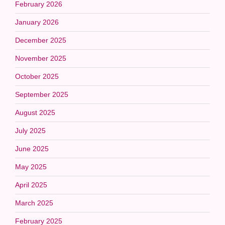
February 2026
January 2026
December 2025
November 2025
October 2025
September 2025
August 2025
July 2025
June 2025
May 2025
April 2025
March 2025
February 2025