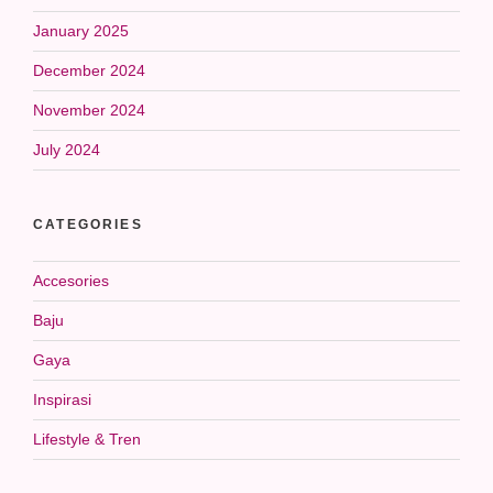
January 2025
December 2024
November 2024
July 2024
CATEGORIES
Accesories
Baju
Gaya
Inspirasi
Lifestyle & Tren