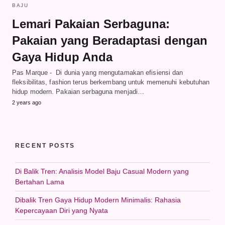
BAJU
Lemari Pakaian Serbaguna:
Pakaian yang Beradaptasi dengan
Gaya Hidup Anda
Pas Marque - Di dunia yang mengutamakan efisiensi dan
fleksibilitas, fashion terus berkembang untuk memenuhi kebutuhan
hidup modern. Pakaian serbaguna menjadi…
2 years ago
RECENT POSTS
Di Balik Tren: Analisis Model Baju Casual Modern yang
Bertahan Lama
Dibalik Tren Gaya Hidup Modern Minimalis: Rahasia
Kepercayaan Diri yang Nyata