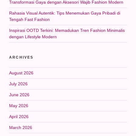
Transformasi Gaya dengan Aksesori Wajib Fashion Modern
Rahasia Visual Autentik: Tips Menemukan Gaya Pribadi di
Tengah Fast Fashion
Inspirasi OOTD Terkini: Memadukan Tren Fashion Minimalis
dengan Lifestyle Modern
ARCHIVES
August 2026
July 2026
June 2026
May 2026
April 2026
March 2026