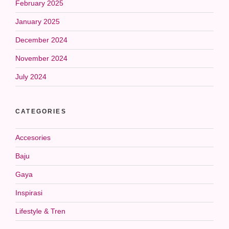
February 2025
January 2025
December 2024
November 2024
July 2024
CATEGORIES
Accesories
Baju
Gaya
Inspirasi
Lifestyle & Tren