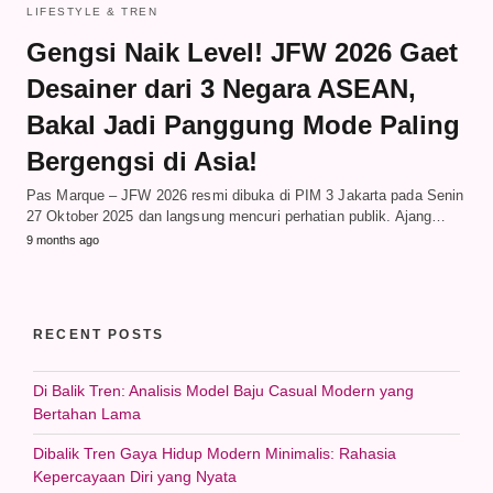
LIFESTYLE & TREN
Gengsi Naik Level! JFW 2026 Gaet
Desainer dari 3 Negara ASEAN,
Bakal Jadi Panggung Mode Paling
Bergengsi di Asia!
Pas Marque – JFW 2026 resmi dibuka di PIM 3 Jakarta pada Senin
27 Oktober 2025 dan langsung mencuri perhatian publik. Ajang…
9 months ago
RECENT POSTS
Di Balik Tren: Analisis Model Baju Casual Modern yang
Bertahan Lama
Dibalik Tren Gaya Hidup Modern Minimalis: Rahasia
Kepercayaan Diri yang Nyata