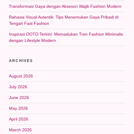
Transformasi Gaya dengan Aksesori Wajib Fashion Modern
Rahasia Visual Autentik: Tips Menemukan Gaya Pribadi di
Tengah Fast Fashion
Inspirasi OOTD Terkini: Memadukan Tren Fashion Minimalis
dengan Lifestyle Modern
ARCHIVES
August 2026
July 2026
June 2026
May 2026
April 2026
March 2026