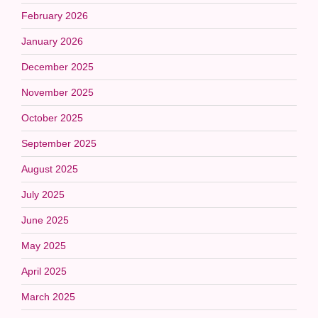
February 2026
January 2026
December 2025
November 2025
October 2025
September 2025
August 2025
July 2025
June 2025
May 2025
April 2025
March 2025