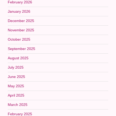
February 2026
January 2026
December 2025
November 2025
October 2025
September 2025
August 2025
July 2025
June 2025
May 2025
April 2025
March 2025
February 2025