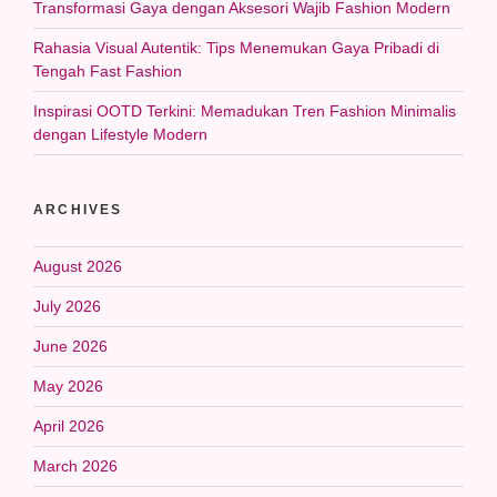
Transformasi Gaya dengan Aksesori Wajib Fashion Modern
Rahasia Visual Autentik: Tips Menemukan Gaya Pribadi di
Tengah Fast Fashion
Inspirasi OOTD Terkini: Memadukan Tren Fashion Minimalis
dengan Lifestyle Modern
ARCHIVES
August 2026
July 2026
June 2026
May 2026
April 2026
March 2026