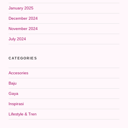
January 2025
December 2024
November 2024
July 2024
CATEGORIES
Accesories
Baju
Gaya
Inspirasi
Lifestyle & Tren