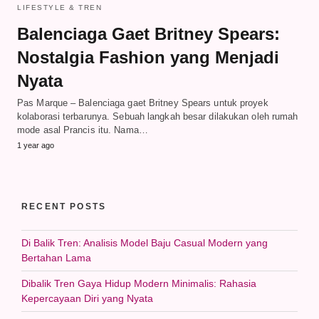
LIFESTYLE & TREN
Balenciaga Gaet Britney Spears:
Nostalgia Fashion yang Menjadi
Nyata
Pas Marque – Balenciaga gaet Britney Spears untuk proyek
kolaborasi terbarunya. Sebuah langkah besar dilakukan oleh rumah
mode asal Prancis itu. Nama…
1 year ago
RECENT POSTS
Di Balik Tren: Analisis Model Baju Casual Modern yang
Bertahan Lama
Dibalik Tren Gaya Hidup Modern Minimalis: Rahasia
Kepercayaan Diri yang Nyata