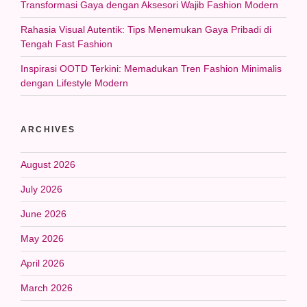
Transformasi Gaya dengan Aksesori Wajib Fashion Modern
Rahasia Visual Autentik: Tips Menemukan Gaya Pribadi di
Tengah Fast Fashion
Inspirasi OOTD Terkini: Memadukan Tren Fashion Minimalis
dengan Lifestyle Modern
ARCHIVES
August 2026
July 2026
June 2026
May 2026
April 2026
March 2026