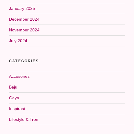
January 2025
December 2024
November 2024
July 2024
CATEGORIES
Accesories
Baju
Gaya
Inspirasi
Lifestyle & Tren