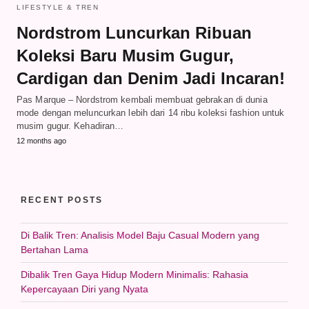
LIFESTYLE & TREN
Nordstrom Luncurkan Ribuan
Koleksi Baru Musim Gugur,
Cardigan dan Denim Jadi Incaran!
Pas Marque – Nordstrom kembali membuat gebrakan di dunia
mode dengan meluncurkan lebih dari 14 ribu koleksi fashion untuk
musim gugur. Kehadiran…
12 months ago
RECENT POSTS
Di Balik Tren: Analisis Model Baju Casual Modern yang
Bertahan Lama
Dibalik Tren Gaya Hidup Modern Minimalis: Rahasia
Kepercayaan Diri yang Nyata