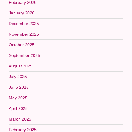
February 2026
January 2026
December 2025
November 2025
October 2025
September 2025
August 2025
July 2025
June 2025
May 2025
April 2025
March 2025
February 2025