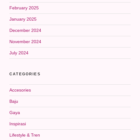
February 2025
January 2025
December 2024
November 2024
July 2024
CATEGORIES
Accesories
Baju
Gaya
Inspirasi
Lifestyle & Tren