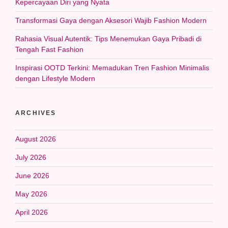
Kepercayaan Diri yang Nyata
Transformasi Gaya dengan Aksesori Wajib Fashion Modern
Rahasia Visual Autentik: Tips Menemukan Gaya Pribadi di
Tengah Fast Fashion
Inspirasi OOTD Terkini: Memadukan Tren Fashion Minimalis
dengan Lifestyle Modern
ARCHIVES
August 2026
July 2026
June 2026
May 2026
April 2026