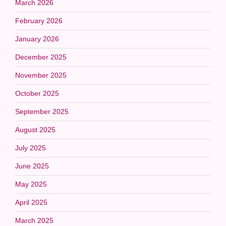
March 2026
February 2026
January 2026
December 2025
November 2025
October 2025
September 2025
August 2025
July 2025
June 2025
May 2025
April 2025
March 2025