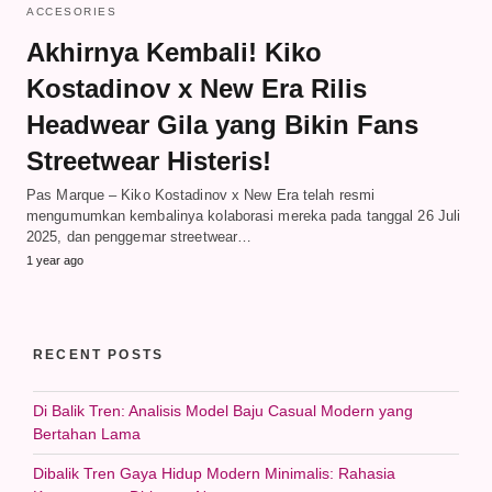
ACCESORIES
Akhirnya Kembali! Kiko
Kostadinov x New Era Rilis
Headwear Gila yang Bikin Fans
Streetwear Histeris!
Pas Marque – Kiko Kostadinov x New Era telah resmi
mengumumkan kembalinya kolaborasi mereka pada tanggal 26 Juli
2025, dan penggemar streetwear…
1 year ago
RECENT POSTS
Di Balik Tren: Analisis Model Baju Casual Modern yang
Bertahan Lama
Dibalik Tren Gaya Hidup Modern Minimalis: Rahasia