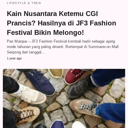
LIFESTYLE & TREN
Kain Nusantara Ketemu CGI
Prancis? Hasilnya di JF3 Fashion
Festival Bikin Melongo!
Pas Marque – JF3 Fashion Festival kembali hadir sebagai ajang
mode tahunan yang paling dinanti. Bertempat di Summarecon Mall
Serpong dari tanggal…
1 year ago