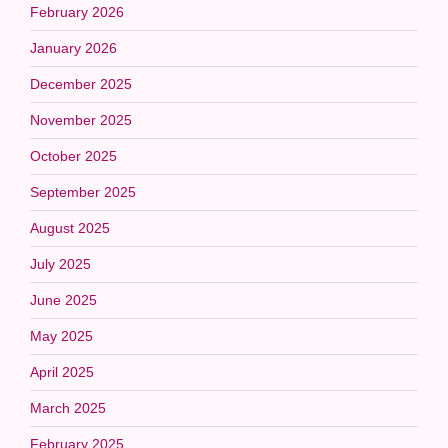
February 2026
January 2026
December 2025
November 2025
October 2025
September 2025
August 2025
July 2025
June 2025
May 2025
April 2025
March 2025
February 2025