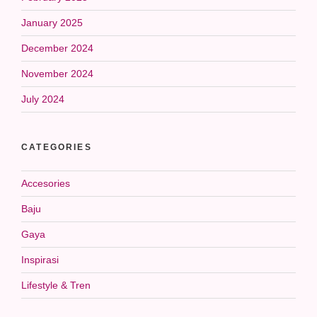
January 2025
December 2024
November 2024
July 2024
CATEGORIES
Accesories
Baju
Gaya
Inspirasi
Lifestyle & Tren