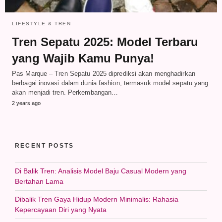
LIFESTYLE & TREN
Tren Sepatu 2025: Model Terbaru
yang Wajib Kamu Punya!
Pas Marque – Tren Sepatu 2025 diprediksi akan menghadirkan
berbagai inovasi dalam dunia fashion, termasuk model sepatu yang
akan menjadi tren. Perkembangan…
2 years ago
RECENT POSTS
Di Balik Tren: Analisis Model Baju Casual Modern yang
Bertahan Lama
Dibalik Tren Gaya Hidup Modern Minimalis: Rahasia
Kepercayaan Diri yang Nyata