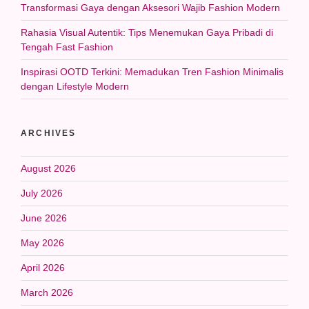
Transformasi Gaya dengan Aksesori Wajib Fashion Modern
Rahasia Visual Autentik: Tips Menemukan Gaya Pribadi di
Tengah Fast Fashion
Inspirasi OOTD Terkini: Memadukan Tren Fashion Minimalis
dengan Lifestyle Modern
ARCHIVES
August 2026
July 2026
June 2026
May 2026
April 2026
March 2026