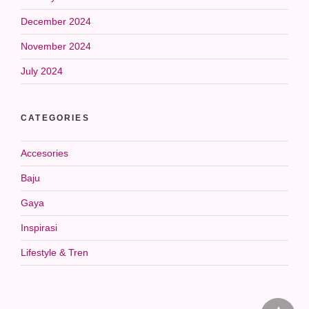
December 2024
November 2024
July 2024
CATEGORIES
Accesories
Baju
Gaya
Inspirasi
Lifestyle & Tren