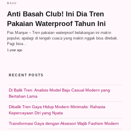
BAJU
Anti Basah Club! Ini Dia Tren
Pakaian Waterproof Tahun Ini
Pas Marque – Tren pakaian waterproof belakangan ini makin
populer, apalagi di tengah cuaca yang makin nggak bisa ditebak.
Pagi bisa…
1 year ago
RECENT POSTS
Di Balik Tren: Analisis Model Baju Casual Modern yang
Bertahan Lama
Dibalik Tren Gaya Hidup Modern Minimalis: Rahasia
Kepercayaan Diri yang Nyata
Transformasi Gaya dengan Aksesori Wajib Fashion Modern