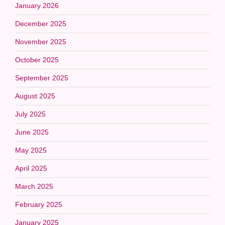
January 2026
December 2025
November 2025
October 2025
September 2025
August 2025
July 2025
June 2025
May 2025
April 2025
March 2025
February 2025
January 2025