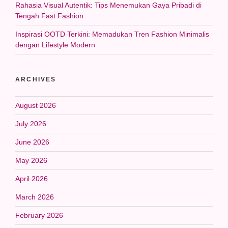
Rahasia Visual Autentik: Tips Menemukan Gaya Pribadi di
Tengah Fast Fashion
Inspirasi OOTD Terkini: Memadukan Tren Fashion Minimalis
dengan Lifestyle Modern
ARCHIVES
August 2026
July 2026
June 2026
May 2026
April 2026
March 2026
February 2026