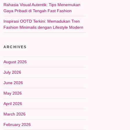
Rahasia Visual Autentik: Tips Menemukan
Gaya Pribadi di Tengah Fast Fashion
Inspirasi OOTD Terkini: Memadukan Tren
Fashion Minimalis dengan Lifestyle Modern
ARCHIVES
August 2026
July 2026
June 2026
May 2026
April 2026
March 2026
February 2026