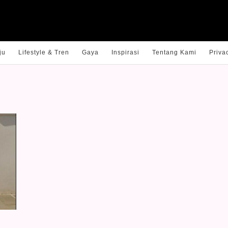
ju
Lifestyle & Tren
Gaya
Inspirasi
Tentang Kami
Priva