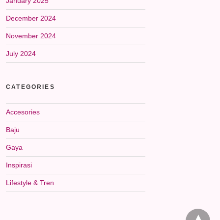
January 2025
December 2024
November 2024
July 2024
CATEGORIES
Accesories
Baju
Gaya
Inspirasi
Lifestyle & Tren