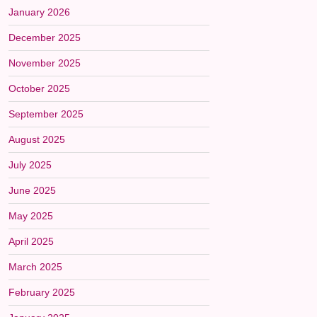
January 2026
December 2025
November 2025
October 2025
September 2025
August 2025
July 2025
June 2025
May 2025
April 2025
March 2025
February 2025