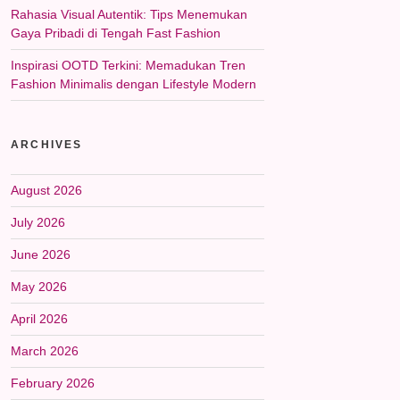
Rahasia Visual Autentik: Tips Menemukan
Gaya Pribadi di Tengah Fast Fashion
Inspirasi OOTD Terkini: Memadukan Tren
Fashion Minimalis dengan Lifestyle Modern
ARCHIVES
August 2026
July 2026
June 2026
May 2026
April 2026
March 2026
February 2026