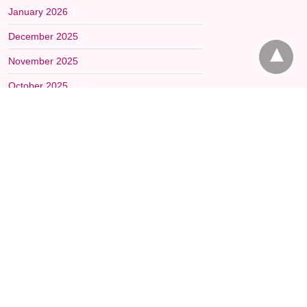
January 2026
December 2025
November 2025
October 2025
September 2025
August 2025
July 2025
June 2025
May 2025
April 2025
March 2025
February 2025