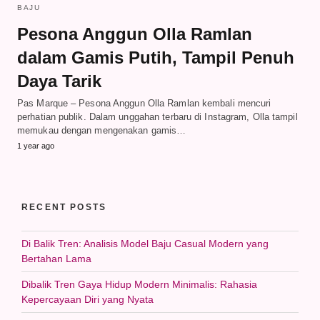
BAJU
Pesona Anggun Olla Ramlan
dalam Gamis Putih, Tampil Penuh
Daya Tarik
Pas Marque – Pesona Anggun Olla Ramlan kembali mencuri
perhatian publik. Dalam unggahan terbaru di Instagram, Olla tampil
memukau dengan mengenakan gamis…
1 year ago
RECENT POSTS
Di Balik Tren: Analisis Model Baju Casual Modern yang
Bertahan Lama
Dibalik Tren Gaya Hidup Modern Minimalis: Rahasia
Kepercayaan Diri yang Nyata