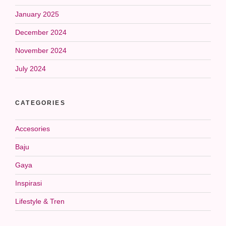
January 2025
December 2024
November 2024
July 2024
CATEGORIES
Accesories
Baju
Gaya
Inspirasi
Lifestyle & Tren