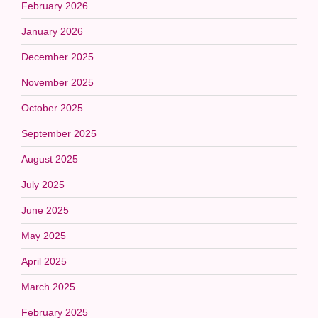
February 2026
January 2026
December 2025
November 2025
October 2025
September 2025
August 2025
July 2025
June 2025
May 2025
April 2025
March 2025
February 2025