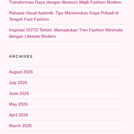
Transformasi Gaya dengan Aksesori Wajib Fashion Modern
Rahasia Visual Autentik: Tips Menemukan Gaya Pribadi di
Tengah Fast Fashion
Inspirasi OOTD Terkini: Memadukan Tren Fashion Minimalis
dengan Lifestyle Modern
ARCHIVES
August 2026
July 2026
June 2026
May 2026
April 2026
March 2026