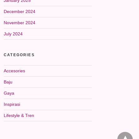
January 2025
December 2024
November 2024
July 2024
CATEGORIES
Accesories
Baju
Gaya
Inspirasi
Lifestyle & Tren