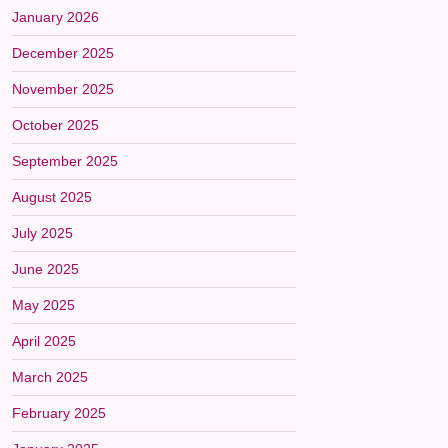
January 2026
December 2025
November 2025
October 2025
September 2025
August 2025
July 2025
June 2025
May 2025
April 2025
March 2025
February 2025