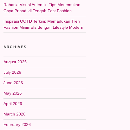
Rahasia Visual Autentik: Tips Menemukan
Gaya Pribadi di Tengah Fast Fashion
Inspirasi OOTD Terkini: Memadukan Tren
Fashion Minimalis dengan Lifestyle Modern
ARCHIVES
August 2026
July 2026
June 2026
May 2026
April 2026
March 2026
February 2026