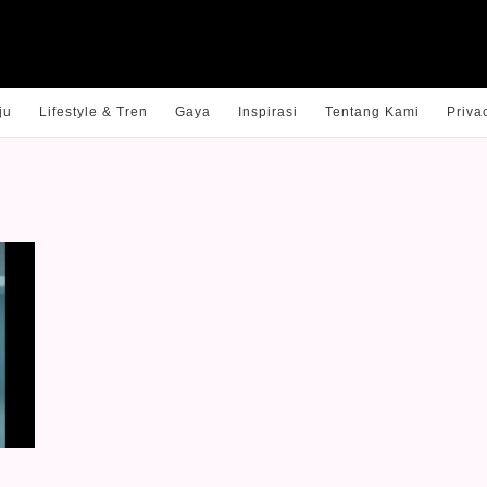
ju
Lifestyle & Tren
Gaya
Inspirasi
Tentang Kami
Priva