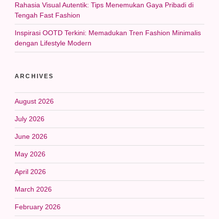
Rahasia Visual Autentik: Tips Menemukan Gaya Pribadi di
Tengah Fast Fashion
Inspirasi OOTD Terkini: Memadukan Tren Fashion Minimalis
dengan Lifestyle Modern
ARCHIVES
August 2026
July 2026
June 2026
May 2026
April 2026
March 2026
February 2026