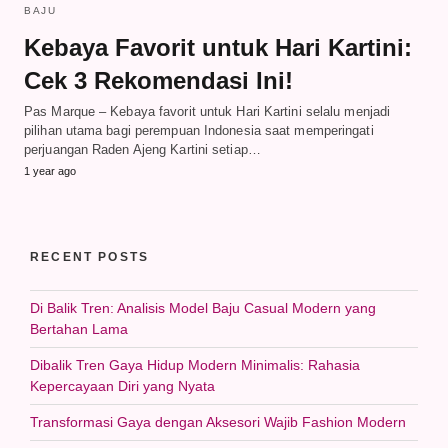
BAJU
Kebaya Favorit untuk Hari Kartini:
Cek 3 Rekomendasi Ini!
Pas Marque – Kebaya favorit untuk Hari Kartini selalu menjadi
pilihan utama bagi perempuan Indonesia saat memperingati
perjuangan Raden Ajeng Kartini setiap…
1 year ago
RECENT POSTS
Di Balik Tren: Analisis Model Baju Casual Modern yang
Bertahan Lama
Dibalik Tren Gaya Hidup Modern Minimalis: Rahasia
Kepercayaan Diri yang Nyata
Transformasi Gaya dengan Aksesori Wajib Fashion Modern