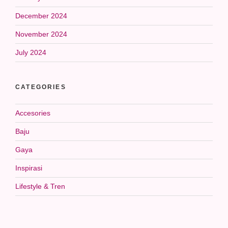
December 2024
November 2024
July 2024
CATEGORIES
Accesories
Baju
Gaya
Inspirasi
Lifestyle & Tren