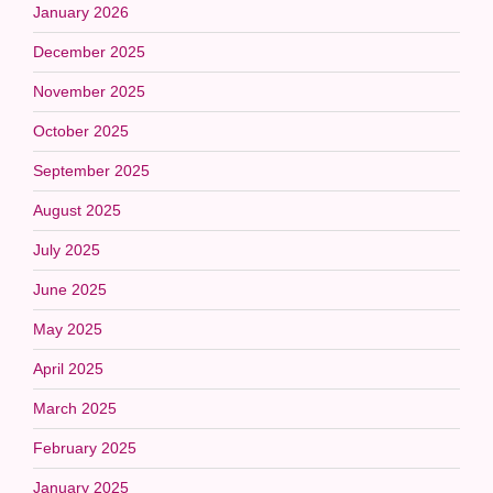
January 2026
December 2025
November 2025
October 2025
September 2025
August 2025
July 2025
June 2025
May 2025
April 2025
March 2025
February 2025
January 2025