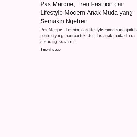
Pas Marque, Tren Fashion dan
Lifestyle Modern Anak Muda yang
Semakin Ngetren
Pas Marque - Fashion dan lifestyle modern menjadi b
penting yang membentuk identitas anak muda di era
sekarang. Gaya ini…
3 months ago