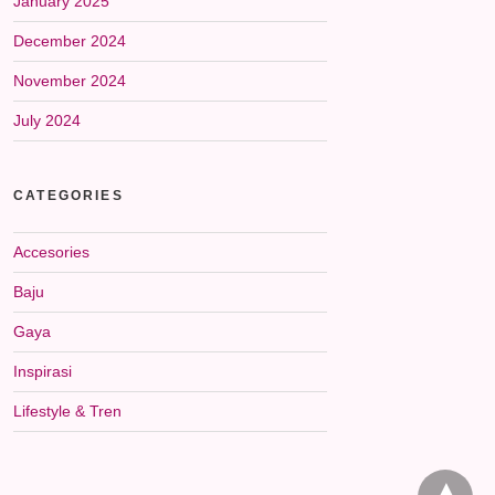
January 2025
December 2024
November 2024
July 2024
CATEGORIES
Accesories
Baju
Gaya
Inspirasi
Lifestyle & Tren