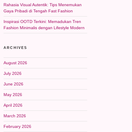
Rahasia Visual Autentik: Tips Menemukan
Gaya Pribadi di Tengah Fast Fashion
Inspirasi OOTD Terkini: Memadukan Tren
Fashion Minimalis dengan Lifestyle Modern
ARCHIVES
August 2026
July 2026
June 2026
May 2026
April 2026
March 2026
February 2026