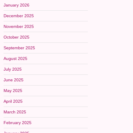
January 2026
December 2025
November 2025
October 2025
September 2025
August 2025
July 2025
June 2025
May 2025
April 2025
March 2025
February 2025