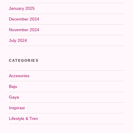
January 2025
December 2024
November 2024
July 2024
CATEGORIES
Accesories
Baju
Gaya
Inspirasi
Lifestyle & Tren