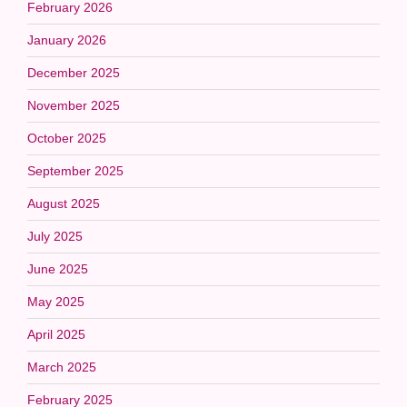
February 2026
January 2026
December 2025
November 2025
October 2025
September 2025
August 2025
July 2025
June 2025
May 2025
April 2025
March 2025
February 2025