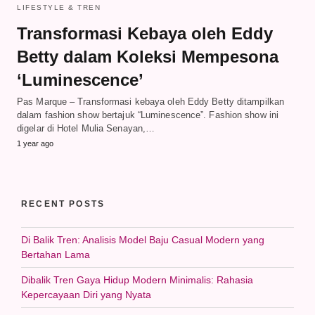
LIFESTYLE & TREN
Transformasi Kebaya oleh Eddy
Betty dalam Koleksi Mempesona
‘Luminescence’
Pas Marque – Transformasi kebaya oleh Eddy Betty ditampilkan
dalam fashion show bertajuk “Luminescence”. Fashion show ini
digelar di Hotel Mulia Senayan,…
1 year ago
RECENT POSTS
Di Balik Tren: Analisis Model Baju Casual Modern yang
Bertahan Lama
Dibalik Tren Gaya Hidup Modern Minimalis: Rahasia
Kepercayaan Diri yang Nyata