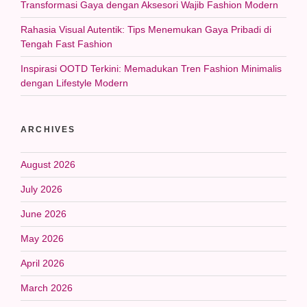
Transformasi Gaya dengan Aksesori Wajib Fashion Modern
Rahasia Visual Autentik: Tips Menemukan Gaya Pribadi di
Tengah Fast Fashion
Inspirasi OOTD Terkini: Memadukan Tren Fashion Minimalis
dengan Lifestyle Modern
ARCHIVES
August 2026
July 2026
June 2026
May 2026
April 2026
March 2026