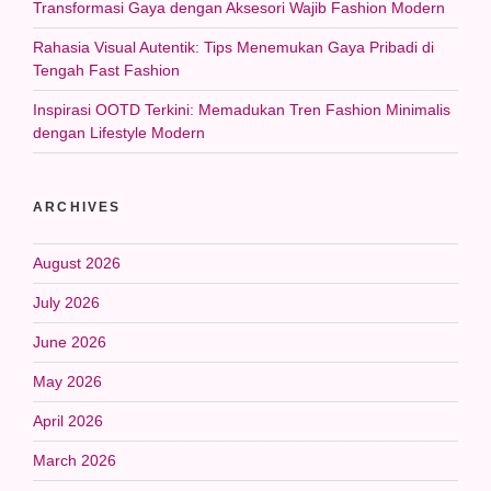
Transformasi Gaya dengan Aksesori Wajib Fashion Modern
Rahasia Visual Autentik: Tips Menemukan Gaya Pribadi di
Tengah Fast Fashion
Inspirasi OOTD Terkini: Memadukan Tren Fashion Minimalis
dengan Lifestyle Modern
ARCHIVES
August 2026
July 2026
June 2026
May 2026
April 2026
March 2026