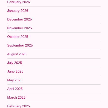
February 2026
January 2026
December 2025
November 2025
October 2025
September 2025
August 2025
July 2025
June 2025
May 2025
April 2025
March 2025
February 2025