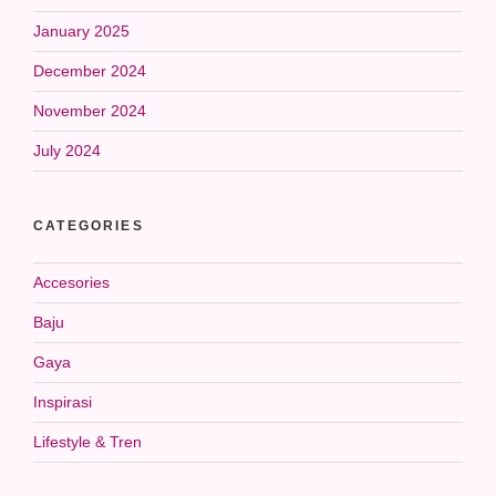
January 2025
December 2024
November 2024
July 2024
CATEGORIES
Accesories
Baju
Gaya
Inspirasi
Lifestyle & Tren