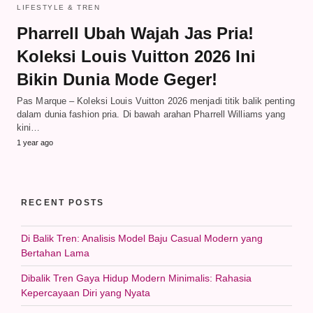
LIFESTYLE & TREN
Pharrell Ubah Wajah Jas Pria!
Koleksi Louis Vuitton 2026 Ini
Bikin Dunia Mode Geger!
Pas Marque – Koleksi Louis Vuitton 2026 menjadi titik balik penting
dalam dunia fashion pria. Di bawah arahan Pharrell Williams yang
kini…
1 year ago
RECENT POSTS
Di Balik Tren: Analisis Model Baju Casual Modern yang
Bertahan Lama
Dibalik Tren Gaya Hidup Modern Minimalis: Rahasia
Kepercayaan Diri yang Nyata