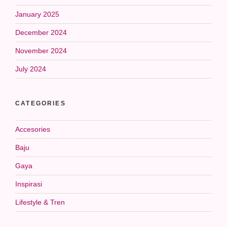
January 2025
December 2024
November 2024
July 2024
CATEGORIES
Accesories
Baju
Gaya
Inspirasi
Lifestyle & Tren