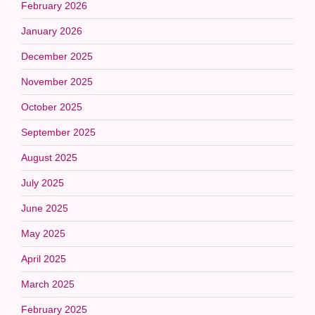
February 2026
January 2026
December 2025
November 2025
October 2025
September 2025
August 2025
July 2025
June 2025
May 2025
April 2025
March 2025
February 2025