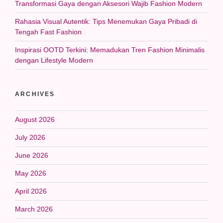
Transformasi Gaya dengan Aksesori Wajib Fashion Modern
Rahasia Visual Autentik: Tips Menemukan Gaya Pribadi di
Tengah Fast Fashion
Inspirasi OOTD Terkini: Memadukan Tren Fashion Minimalis
dengan Lifestyle Modern
ARCHIVES
August 2026
July 2026
June 2026
May 2026
April 2026
March 2026