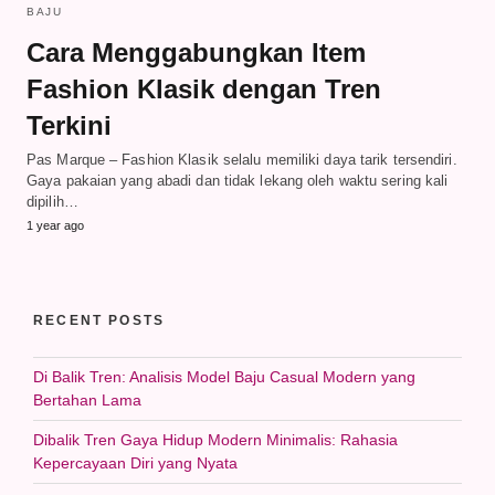
BAJU
Cara Menggabungkan Item
Fashion Klasik dengan Tren
Terkini
Pas Marque – Fashion Klasik selalu memiliki daya tarik tersendiri.
Gaya pakaian yang abadi dan tidak lekang oleh waktu sering kali
dipilih…
1 year ago
RECENT POSTS
Di Balik Tren: Analisis Model Baju Casual Modern yang
Bertahan Lama
Dibalik Tren Gaya Hidup Modern Minimalis: Rahasia
Kepercayaan Diri yang Nyata