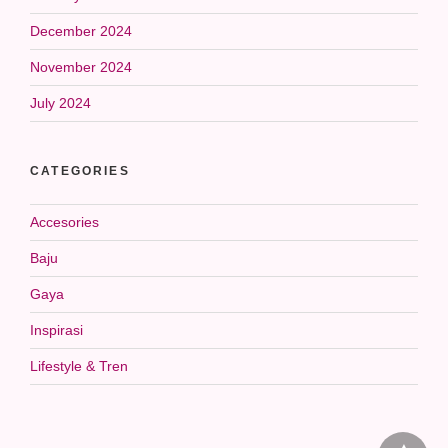
December 2024
November 2024
July 2024
CATEGORIES
Accesories
Baju
Gaya
Inspirasi
Lifestyle & Tren