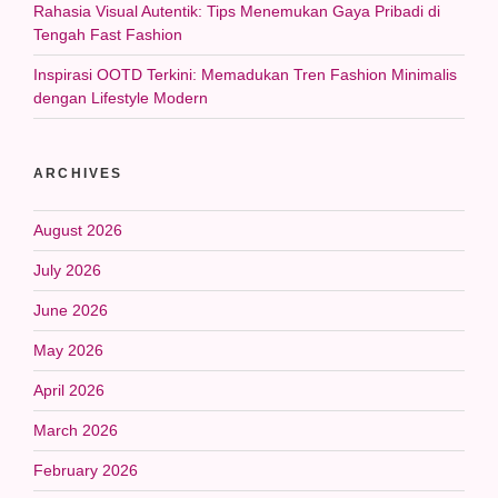
Rahasia Visual Autentik: Tips Menemukan Gaya Pribadi di
Tengah Fast Fashion
Inspirasi OOTD Terkini: Memadukan Tren Fashion Minimalis
dengan Lifestyle Modern
ARCHIVES
August 2026
July 2026
June 2026
May 2026
April 2026
March 2026
February 2026