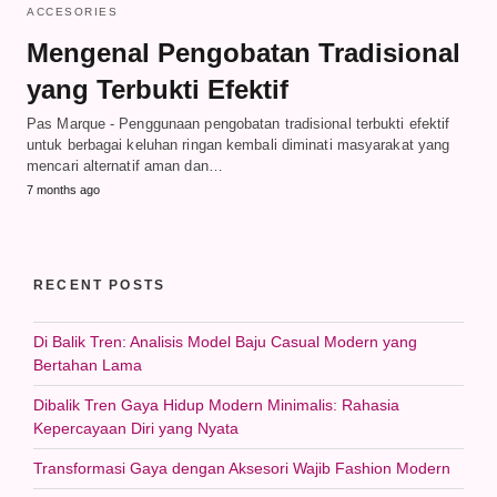
ACCESORIES
Mengenal Pengobatan Tradisional
yang Terbukti Efektif
Pas Marque - Penggunaan pengobatan tradisional terbukti efektif
untuk berbagai keluhan ringan kembali diminati masyarakat yang
mencari alternatif aman dan…
7 months ago
RECENT POSTS
Di Balik Tren: Analisis Model Baju Casual Modern yang
Bertahan Lama
Dibalik Tren Gaya Hidup Modern Minimalis: Rahasia
Kepercayaan Diri yang Nyata
Transformasi Gaya dengan Aksesori Wajib Fashion Modern