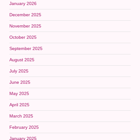
January 2026
December 2025
November 2025
October 2025
September 2025
August 2025
July 2025
June 2025
May 2025
April 2025
March 2025
February 2025
January 2025