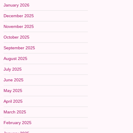
January 2026
December 2025
November 2025
October 2025
September 2025
August 2025
July 2025
June 2025
May 2025
April 2025
March 2025
February 2025