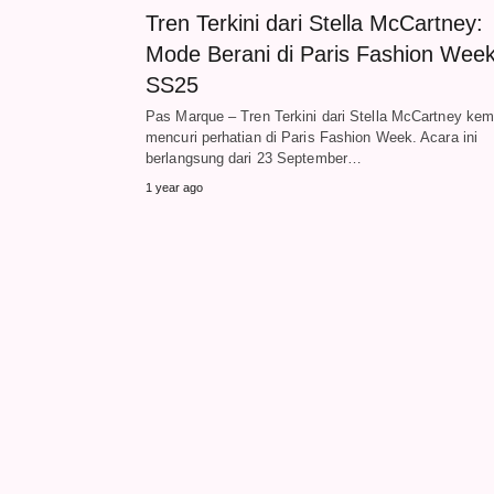
Tren Terkini dari Stella McCartney:
Mode Berani di Paris Fashion Wee
SS25
Pas Marque – Tren Terkini dari Stella McCartney kem
mencuri perhatian di Paris Fashion Week. Acara ini
berlangsung dari 23 September…
1 year ago