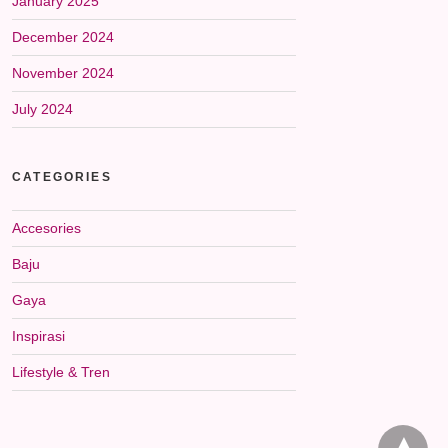
January 2025
December 2024
November 2024
July 2024
CATEGORIES
Accesories
Baju
Gaya
Inspirasi
Lifestyle & Tren