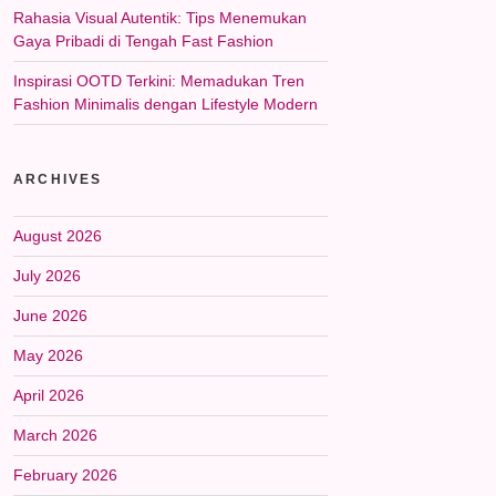
Rahasia Visual Autentik: Tips Menemukan
Gaya Pribadi di Tengah Fast Fashion
Inspirasi OOTD Terkini: Memadukan Tren
Fashion Minimalis dengan Lifestyle Modern
ARCHIVES
August 2026
July 2026
June 2026
May 2026
April 2026
March 2026
February 2026