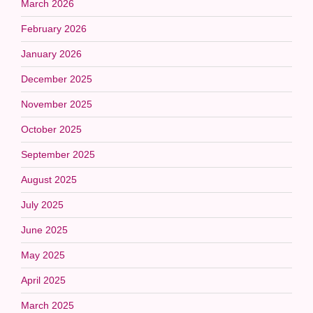
March 2026
February 2026
January 2026
December 2025
November 2025
October 2025
September 2025
August 2025
July 2025
June 2025
May 2025
April 2025
March 2025