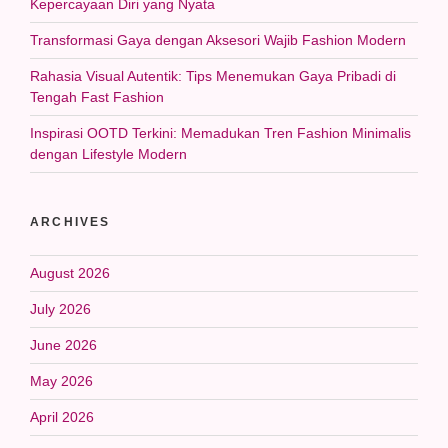
Kepercayaan Diri yang Nyata
Transformasi Gaya dengan Aksesori Wajib Fashion Modern
Rahasia Visual Autentik: Tips Menemukan Gaya Pribadi di
Tengah Fast Fashion
Inspirasi OOTD Terkini: Memadukan Tren Fashion Minimalis
dengan Lifestyle Modern
ARCHIVES
August 2026
July 2026
June 2026
May 2026
April 2026