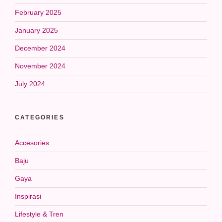
February 2025
January 2025
December 2024
November 2024
July 2024
CATEGORIES
Accesories
Baju
Gaya
Inspirasi
Lifestyle & Tren