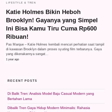
LIFESTYLE & TREN
Katie Holmes Bikin Heboh
Brooklyn! Gayanya yang Simpel
Ini Bisa Kamu Tiru Cuma Rp600
Ribuan!
Pas Marque – Katie Holmes kembali mencuri perhatian saat tampil
di kawasan Brooklyn dalam proses syuting film terbarunya. Gaya
yang dikenakannya sangat…
1 year ago
RECENT POSTS
Di Balik Tren: Analisis Model Baju Casual Modern yang
Bertahan Lama
Dibalik Tren Gaya Hidup Modern Minimalis: Rahasia