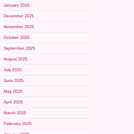
January 2026
December 2025
November 2025
October 2025
September 2025
August 2025
July 2025
June 2025
May 2025
April 2025
March 2025
February 2025