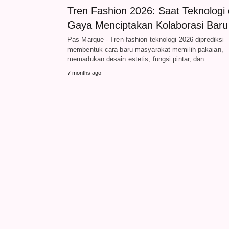
Tren Fashion 2026: Saat Teknologi
Gaya Menciptakan Kolaborasi Baru
Pas Marque - Tren fashion teknologi 2026 diprediksi
membentuk cara baru masyarakat memilih pakaian,
memadukan desain estetis, fungsi pintar, dan…
7 months ago