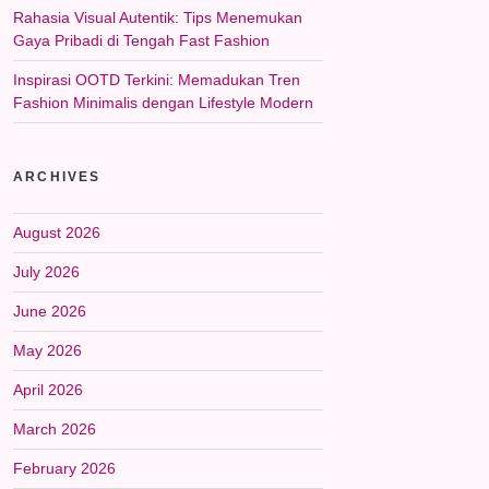
Rahasia Visual Autentik: Tips Menemukan
Gaya Pribadi di Tengah Fast Fashion
Inspirasi OOTD Terkini: Memadukan Tren
Fashion Minimalis dengan Lifestyle Modern
ARCHIVES
August 2026
July 2026
June 2026
May 2026
April 2026
March 2026
February 2026