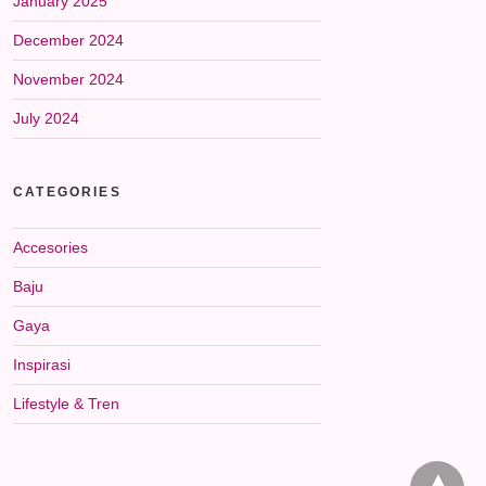
January 2025
December 2024
November 2024
July 2024
CATEGORIES
Accesories
Baju
Gaya
Inspirasi
Lifestyle & Tren