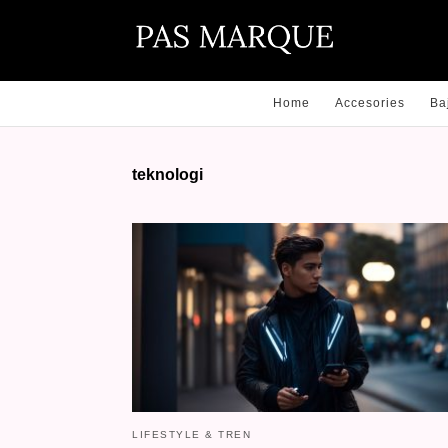
Home
Accesories
Ba
teknologi
LIFESTYLE & TREN