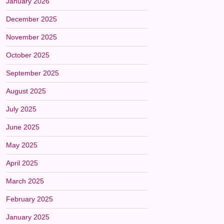
January 2026
December 2025
November 2025
October 2025
September 2025
August 2025
July 2025
June 2025
May 2025
April 2025
March 2025
February 2025
January 2025