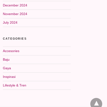
December 2024
November 2024
July 2024
CATEGORIES
Accesories
Baju
Gaya
Inspirasi
Lifestyle & Tren