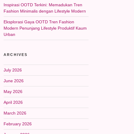
Inspirasi OOTD Terkini: Memadukan Tren
Fashion Minimalis dengan Lifestyle Modern
Eksplorasi Gaya OOTD Tren Fashion
Modern Penunjang Lifestyle Produktif Kaum
Urban
ARCHIVES
July 2026
June 2026
May 2026
April 2026
March 2026
February 2026