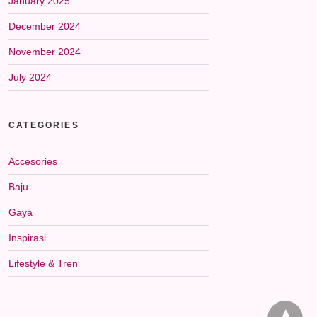
January 2025
December 2024
November 2024
July 2024
CATEGORIES
Accesories
Baju
Gaya
Inspirasi
Lifestyle & Tren