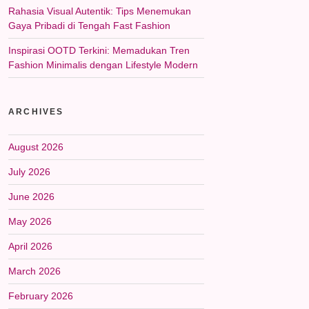
Rahasia Visual Autentik: Tips Menemukan
Gaya Pribadi di Tengah Fast Fashion
Inspirasi OOTD Terkini: Memadukan Tren
Fashion Minimalis dengan Lifestyle Modern
ARCHIVES
August 2026
July 2026
June 2026
May 2026
April 2026
March 2026
February 2026