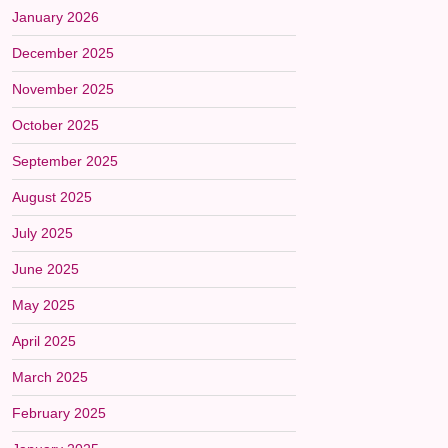
January 2026
December 2025
November 2025
October 2025
September 2025
August 2025
July 2025
June 2025
May 2025
April 2025
March 2025
February 2025