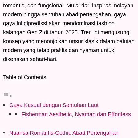
romantis, dan fungsional. Mulai dari inspirasi nelayan
modern hingga sentuhan abad pertengahan, gaya-
gaya ini diprediksi akan mendominasi fashion
kalangan Gen Z di tahun 2025. Tren ini mengusung
konsep yang menonjolkan unsur klasik dalam balutan
modern yang tetap praktis dan nyaman untuk
dikenakan sehari-hari.
Table of Contents
Gaya Kasual dengan Sentuhan Laut
Fisherman Aesthetic, Nyaman dan Effortless
Nuansa Romantis-Gothic Abad Pertengahan