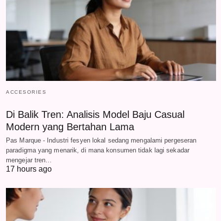
ACCESORIES
Di Balik Tren: Analisis Model Baju Casual
Modern yang Bertahan Lama
Pas Marque - Industri fesyen lokal sedang mengalami pergeseran
paradigma yang menarik, di mana konsumen tidak lagi sekadar
mengejar tren…
17 hours ago