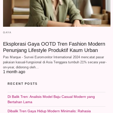
GAYA
Eksplorasi Gaya OOTD Tren Fashion Modern
Penunjang Lifestyle Produktif Kaum Urban
Pas Marque - Survei Euromonitor International 2024 mencatat pasar
pakaian kasual-fungsional di Asia Tenggara tumbuh 21% secara year-
on-year, didorong oleh…
1 month ago
RECENT POSTS
Di Balik Tren: Analisis Model Baju Casual Modern yang
Bertahan Lama
Dibalik Tren Gaya Hidup Modern Minimalis: Rahasia