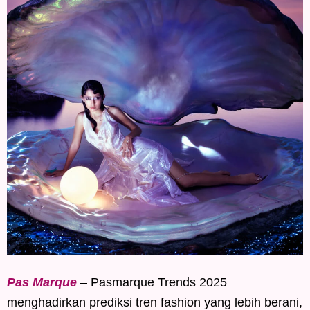
Pas Marque
– Pasmarque Trends 2025
menghadirkan prediksi tren fashion yang lebih berani,