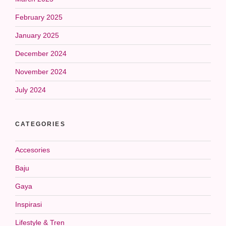
February 2025
January 2025
December 2024
November 2024
July 2024
CATEGORIES
Accesories
Baju
Gaya
Inspirasi
Lifestyle & Tren