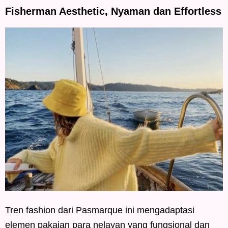
Fisherman Aesthetic, Nyaman dan Effortless
Tren fashion dari Pasmarque ini mengadaptasi
elemen pakaian para nelayan yang fungsional dan