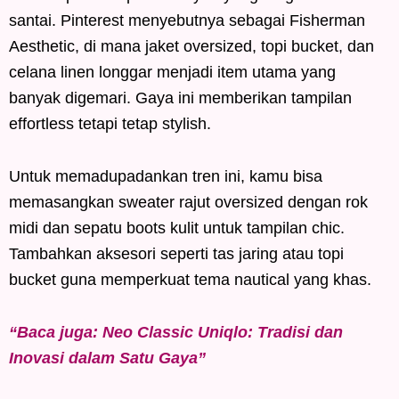
santai. Pinterest menyebutnya sebagai Fisherman
Aesthetic, di mana jaket oversized, topi bucket, dan
celana linen longgar menjadi item utama yang
banyak digemari. Gaya ini memberikan tampilan
effortless tetapi tetap stylish.
Untuk memadupadankan tren ini, kamu bisa
memasangkan sweater rajut oversized dengan rok
midi dan sepatu boots kulit untuk tampilan chic.
Tambahkan aksesori seperti tas jaring atau topi
bucket guna memperkuat tema nautical yang khas.
“Baca juga: Neo Classic Uniqlo: Tradisi dan
Inovasi dalam Satu Gaya”