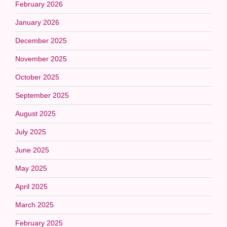
February 2026
January 2026
December 2025
November 2025
October 2025
September 2025
August 2025
July 2025
June 2025
May 2025
April 2025
March 2025
February 2025