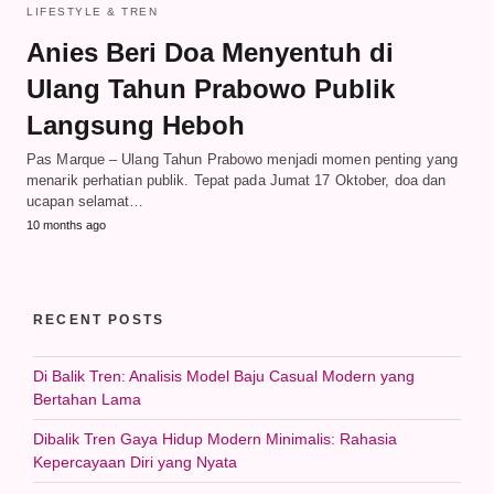
LIFESTYLE & TREN
Anies Beri Doa Menyentuh di
Ulang Tahun Prabowo Publik
Langsung Heboh
Pas Marque – Ulang Tahun Prabowo menjadi momen penting yang
menarik perhatian publik. Tepat pada Jumat 17 Oktober, doa dan
ucapan selamat…
10 months ago
RECENT POSTS
Di Balik Tren: Analisis Model Baju Casual Modern yang
Bertahan Lama
Dibalik Tren Gaya Hidup Modern Minimalis: Rahasia
Kepercayaan Diri yang Nyata