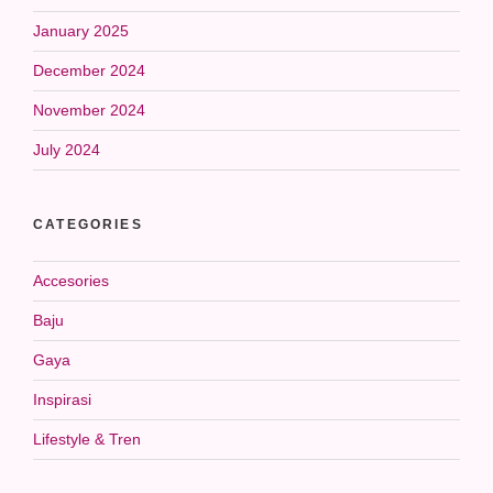
January 2025
December 2024
November 2024
July 2024
CATEGORIES
Accesories
Baju
Gaya
Inspirasi
Lifestyle & Tren